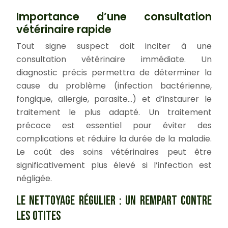
Importance d’une consultation
vétérinaire rapide
Tout signe suspect doit inciter à une
consultation vétérinaire immédiate. Un
diagnostic précis permettra de déterminer la
cause du problème (infection bactérienne,
fongique, allergie, parasite…) et d’instaurer le
traitement le plus adapté. Un traitement
précoce est essentiel pour éviter des
complications et réduire la durée de la maladie.
Le coût des soins vétérinaires peut être
significativement plus élevé si l’infection est
négligée.
LE NETTOYAGE RÉGULIER : UN REMPART CONTRE
LES OTITES