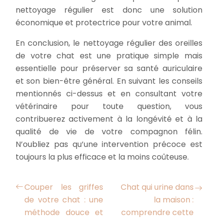
nettoyage régulier est donc une solution
économique et protectrice pour votre animal.
En conclusion, le nettoyage régulier des oreilles
de votre chat est une pratique simple mais
essentielle pour préserver sa santé auriculaire
et son bien-être général. En suivant les conseils
mentionnés ci-dessus et en consultant votre
vétérinaire pour toute question, vous
contribuerez activement à la longévité et à la
qualité de vie de votre compagnon félin.
N’oubliez pas qu’une intervention précoce est
toujours la plus efficace et la moins coûteuse.
Couper les griffes
Chat qui urine dans
de votre chat : une
la maison :
méthode douce et
comprendre cette