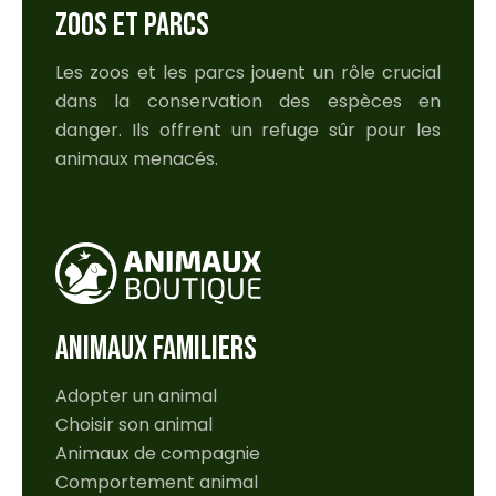
ZOOS ET PARCS
Les zoos et les parcs jouent un rôle crucial
dans la conservation des espèces en
danger. Ils offrent un refuge sûr pour les
animaux menacés.
ANIMAUX FAMILIERS
Adopter un animal
Choisir son animal
Animaux de compagnie
Comportement animal