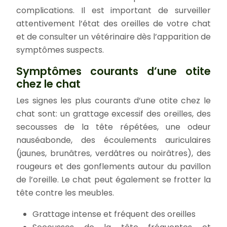
complications. Il est important de surveiller
attentivement l’état des oreilles de votre chat
et de consulter un vétérinaire dès l’apparition de
symptômes suspects.
Symptômes courants d’une otite
chez le chat
Les signes les plus courants d’une otite chez le
chat sont: un grattage excessif des oreilles, des
secousses de la tête répétées, une odeur
nauséabonde, des écoulements auriculaires
(jaunes, brunâtres, verdâtres ou noirâtres), des
rougeurs et des gonflements autour du pavillon
de l’oreille. Le chat peut également se frotter la
tête contre les meubles.
Grattage intense et fréquent des oreilles