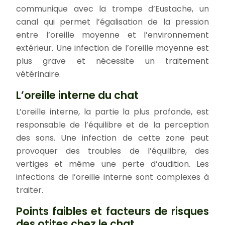
communique avec la trompe d’Eustache, un
canal qui permet l’égalisation de la pression
entre l’oreille moyenne et l’environnement
extérieur. Une infection de l’oreille moyenne est
plus grave et nécessite un traitement
vétérinaire.
L’oreille interne du chat
L’oreille interne, la partie la plus profonde, est
responsable de l’équilibre et de la perception
des sons. Une infection de cette zone peut
provoquer des troubles de l’équilibre, des
vertiges et même une perte d’audition. Les
infections de l’oreille interne sont complexes à
traiter.
Points faibles et facteurs de risques
des otites chez le chat