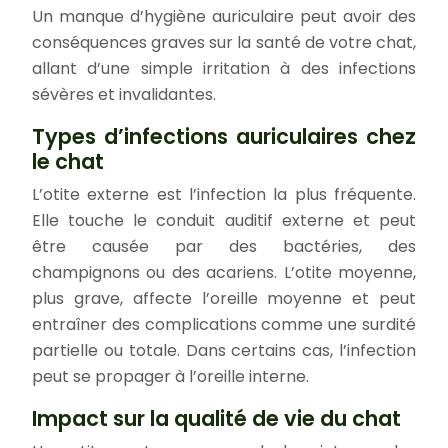
Un manque d’hygiène auriculaire peut avoir des
conséquences graves sur la santé de votre chat,
allant d’une simple irritation à des infections
sévères et invalidantes.
Types d’infections auriculaires chez
le chat
L’otite externe est l’infection la plus fréquente.
Elle touche le conduit auditif externe et peut
être causée par des bactéries, des
champignons ou des acariens. L’otite moyenne,
plus grave, affecte l’oreille moyenne et peut
entraîner des complications comme une surdité
partielle ou totale. Dans certains cas, l’infection
peut se propager à l’oreille interne.
Impact sur la qualité de vie du chat