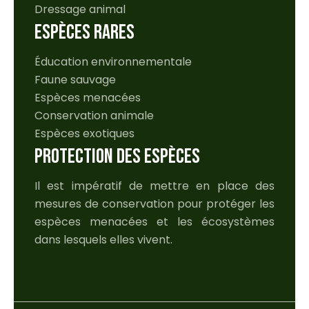
Dressage animal
ESPÈCES RARES
Éducation environnementale
Faune sauvage
Espèces menacées
Conservation animale
Espèces exotiques
PROTECTION DES ESPÈCES
Il est impératif de mettre en place des
mesures de conservation pour protéger les
espèces menacées et les écosystèmes
dans lesquels elles vivent.