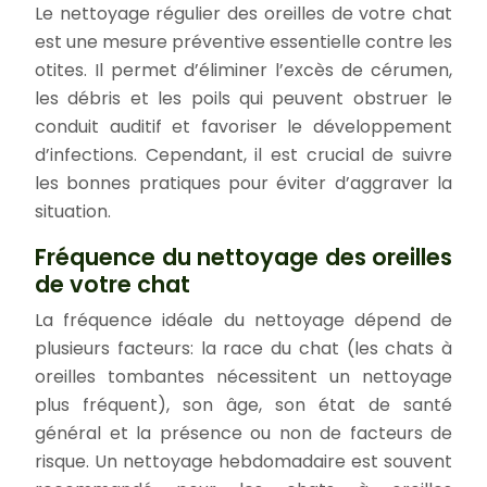
Le nettoyage régulier des oreilles de votre chat
est une mesure préventive essentielle contre les
otites. Il permet d’éliminer l’excès de cérumen,
les débris et les poils qui peuvent obstruer le
conduit auditif et favoriser le développement
d’infections. Cependant, il est crucial de suivre
les bonnes pratiques pour éviter d’aggraver la
situation.
Fréquence du nettoyage des oreilles
de votre chat
La fréquence idéale du nettoyage dépend de
plusieurs facteurs: la race du chat (les chats à
oreilles tombantes nécessitent un nettoyage
plus fréquent), son âge, son état de santé
général et la présence ou non de facteurs de
risque. Un nettoyage hebdomadaire est souvent