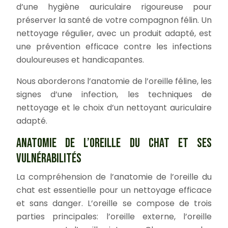
d’une hygiène auriculaire rigoureuse pour
préserver la santé de votre compagnon félin. Un
nettoyage régulier, avec un produit adapté, est
une prévention efficace contre les infections
douloureuses et handicapantes.
Nous aborderons l’anatomie de l’oreille féline, les
signes d’une infection, les techniques de
nettoyage et le choix d’un nettoyant auriculaire
adapté.
ANATOMIE DE L’OREILLE DU CHAT ET SES
VULNÉRABILITÉS
La compréhension de l’anatomie de l’oreille du
chat est essentielle pour un nettoyage efficace
et sans danger. L’oreille se compose de trois
parties principales: l’oreille externe, l’oreille