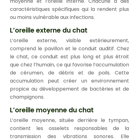
moyenne et l’oreille interne. Chacune a des
caractéristiques spécifiques qui la rendent plus
ou moins vulnérable aux infections.
L’oreille externe du chat
L’oreille externe, visible extérieurement,
comprend le pavillon et le conduit auditif. Chez
le chat, ce conduit est plus long et plus étroit
que chez l’humain, ce qui favorise l’accumulation
de cérumen, de débris et de poils. Cette
accumulation peut créer un environnement
propice au développement de bactéries et de
champignons.
L’oreille moyenne du chat
L’oreille moyenne, située derrière le tympan,
contient les osselets responsables de la
transmission des vibrations sonores. Elle