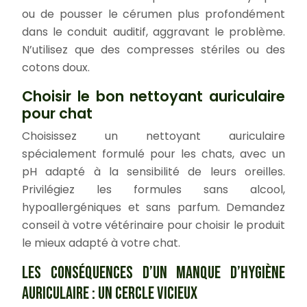
ou de pousser le cérumen plus profondément
dans le conduit auditif, aggravant le problème.
N’utilisez que des compresses stériles ou des
cotons doux.
Choisir le bon nettoyant auriculaire
pour chat
Choisissez un nettoyant auriculaire
spécialement formulé pour les chats, avec un
pH adapté à la sensibilité de leurs oreilles.
Privilégiez les formules sans alcool,
hypoallergéniques et sans parfum. Demandez
conseil à votre vétérinaire pour choisir le produit
le mieux adapté à votre chat.
LES CONSÉQUENCES D’UN MANQUE D’HYGIÈNE
AURICULAIRE : UN CERCLE VICIEUX