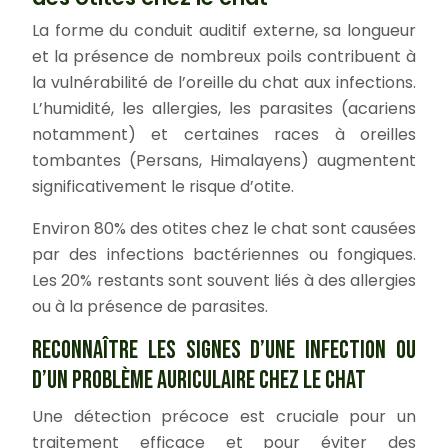
La forme du conduit auditif externe, sa longueur
et la présence de nombreux poils contribuent à
la vulnérabilité de l’oreille du chat aux infections.
L’humidité, les allergies, les parasites (acariens
notamment) et certaines races à oreilles
tombantes (Persans, Himalayens) augmentent
significativement le risque d’otite.
Environ 80% des otites chez le chat sont causées
par des infections bactériennes ou fongiques.
Les 20% restants sont souvent liés à des allergies
ou à la présence de parasites.
RECONNAÎTRE LES SIGNES D’UNE INFECTION OU
D’UN PROBLÈME AURICULAIRE CHEZ LE CHAT
Une détection précoce est cruciale pour un
traitement efficace et pour éviter des