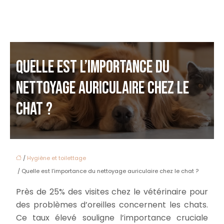
QUELLE EST L’IMPORTANCE DU
NETTOYAGE AURICULAIRE CHEZ LE
CHAT ?
/
Hygiène et toilettage
/ Quelle est l’importance du nettoyage auriculaire chez le chat ?
Près de 25% des visites chez le vétérinaire pour
des problèmes d’oreilles concernent les chats.
Ce taux élevé souligne l’importance cruciale