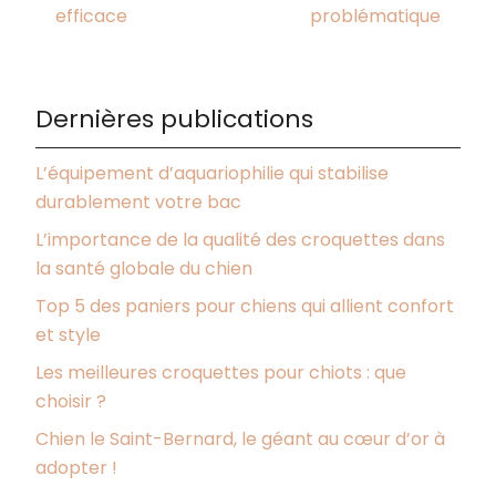
efficace
problématique
Dernières publications
L’équipement d’aquariophilie qui stabilise
durablement votre bac
L’importance de la qualité des croquettes dans
la santé globale du chien
Top 5 des paniers pour chiens qui allient confort
et style
Les meilleures croquettes pour chiots : que
choisir ?
Chien le Saint-Bernard, le géant au cœur d’or à
adopter !