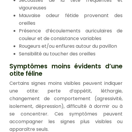
Secousses de la tête fréquentes et
vigoureuses
Mauvaise odeur fétide provenant des
oreilles
Présence d’écoulements auriculaires de
couleur et de consistance variables
Rougeurs et/ou enflures autour du pavillon
Sensibilité au toucher des oreilles
Symptômes moins évidents d’une
otite féline
Certains signes moins visibles peuvent indiquer
une otite: perte d’appétit, léthargie,
changement de comportement (agressivité,
isolement, dépression), difficulté à dormir ou à
se concentrer. Ces symptômes peuvent
accompagner les signes plus visibles ou
apparaître seuls.