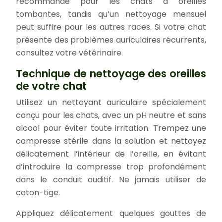
recommandé pour les chats à oreilles
tombantes, tandis qu’un nettoyage mensuel
peut suffire pour les autres races. Si votre chat
présente des problèmes auriculaires récurrents,
consultez votre vétérinaire.
Technique de nettoyage des oreilles
de votre chat
Utilisez un nettoyant auriculaire spécialement
conçu pour les chats, avec un pH neutre et sans
alcool pour éviter toute irritation. Trempez une
compresse stérile dans la solution et nettoyez
délicatement l’intérieur de l’oreille, en évitant
d’introduire la compresse trop profondément
dans le conduit auditif. Ne jamais utiliser de
coton-tige.
Appliquez délicatement quelques gouttes de