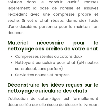
solution dans le conduit auditif, massez
légèrement la base de l’oreille et essuyez
l’excédent avec une compresse propre et
sèche. Si votre chat résiste, demandez l’aide
d’une deuxième personne pour le maintenir en
douceur.
Matériel nécessaire pour le
nettoyage des oreilles de votre chat
Compresses stériles ou cotons doux
Nettoyant auriculaire pour chat (pH neutre,
sans alcool, sans parfum)
Serviettes douces et propres
Déconstruire les idées reçues sur le
nettoyage auriculaire des chats
L’utilisation de coton-tiges est formellement
déconseillée car elle risque de blesser le tympan