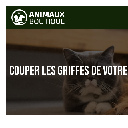
COUPER LES GRIFFES DE VOTRE