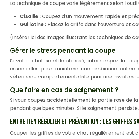
La technique de coupe varie légèrement selon l’outil ut
Cisaille :
Coupez d’un mouvement rapide et précis,
Guillotine :
Placez la griffe dans l’ouverture et 
(Insérer ici des images illustrant les techniques de co
Gérer le stress pendant la coupe
Si votre chat semble stressé, interrompez la coup
essentielles pour maintenir une ambiance calme e
vétérinaire comportementaliste pour une assistance 
Que faire en cas de saignement ?
Si vous coupez accidentellement la partie rose de 
pendant quelques minutes. Si le saignement persiste,
ENTRETIEN RÉGULIER ET PRÉVENTION : DES GRIFFES S
Couper les griffes de votre chat régulièrement est c