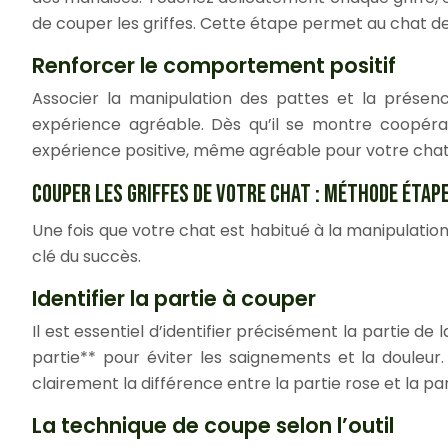
de couper les griffes. Cette étape permet au chat de 
Renforcer le comportement positif
Associer la manipulation des pattes et la présenc
expérience agréable. Dès qu’il se montre coopérat
expérience positive, même agréable pour votre chat
COUPER LES GRIFFES DE VOTRE CHAT : MÉTHODE ÉTAP
Une fois que votre chat est habitué à la manipulati
clé du succès.
Identifier la partie à couper
Il est essentiel d’identifier précisément la partie de
partie** pour éviter les saignements et la douleur
clairement la différence entre la partie rose et la par
La technique de coupe selon l’outil