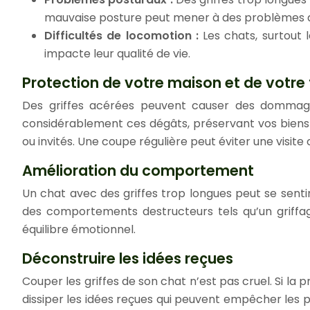
mauvaise posture peut mener à des problèmes d
Difficultés de locomotion :
Les chats, surtout 
impacte leur qualité de vie.
Protection de votre maison et de votre 
Des griffes acérées peuvent causer des dommages
considérablement ces dégâts, préservant vos biens et
ou invités. Une coupe régulière peut éviter une visite
Amélioration du comportement
Un chat avec des griffes trop longues peut se sentir
des comportements destructeurs tels qu’un griffage 
équilibre émotionnel.
Déconstruire les idées reçues
Couper les griffes de son chat n’est pas cruel. Si la
dissiper les idées reçues qui peuvent empêcher les p