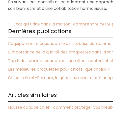
En suivant ces conseils et en adoptant une approche
son bien-être et à une cohabitation harmonieuse.
Chat qui urine dans la maison : comprendre cette
Dernières publications
L’équipement d’aquariophilie qui stabilise durableme
L’importance de la qualité des croquettes dans la sa
Top 5 des paniers pour chiens qui allient confort et s
Les meilleures croquettes pour chiots : que choisir ?
Chien le Saint-Bernard, le géant au cœur d’or à adop
Articles similaires
Housse canapé chien : comment protéger vos meub