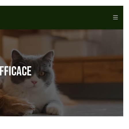
EFFICACE