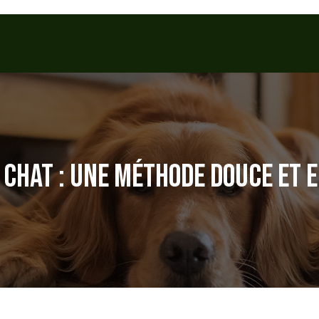
 CHAT : UNE MÉTHODE DOUCE ET 