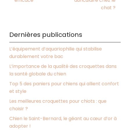
efficace
auriculaire chez le
chat ?
Dernières publications
L’équipement d’aquariophilie qui stabilise
durablement votre bac
L’importance de la qualité des croquettes dans
la santé globale du chien
Top 5 des paniers pour chiens qui allient confort
et style
Les meilleures croquettes pour chiots : que
choisir ?
Chien le Saint-Bernard, le géant au cœur d’or à
adopter !