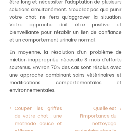
être long et nécessiter l’adaptation de plusieurs
solutions simultanément. N’oubliez pas que punir
votre chat ne fera qu’aggraver la situation.
Votre approche doit être positive et
bienveillante pour rétablir un lien de confiance
et un comportement urinaire normal.
En moyenne, la résolution d’un problème de
miction inappropriée nécessite 3 mois d’efforts
soutenus. Environ 70% des cas sont résolus avec
une approche combinant soins vétérinaires et
modifications comportementales et
environnementales.
Couper les griffes
Quelle est
de votre chat : une
l’importance du
méthode douce et
nettoyage