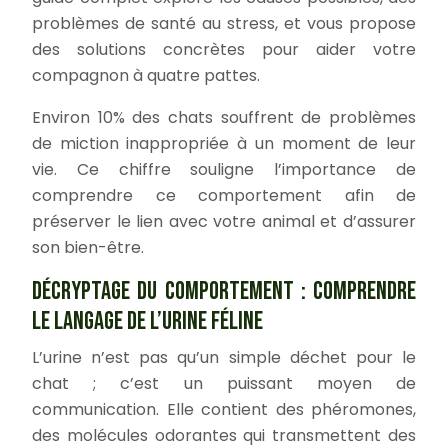
problèmes de santé au stress, et vous propose
des solutions concrètes pour aider votre
compagnon à quatre pattes.
Environ 10% des chats souffrent de problèmes
de miction inappropriée à un moment de leur
vie. Ce chiffre souligne l’importance de
comprendre ce comportement afin de
préserver le lien avec votre animal et d’assurer
son bien-être.
DÉCRYPTAGE DU COMPORTEMENT : COMPRENDRE
LE LANGAGE DE L’URINE FÉLINE
L’urine n’est pas qu’un simple déchet pour le
chat ; c’est un puissant moyen de
communication. Elle contient des phéromones,
des molécules odorantes qui transmettent des