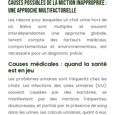
CAUSES POSSIBLES DE LA MICTION INAPPROPRIÉE :
UNE APPROCHE MULTIFACTORIELLE
Les raisons pour lesquelles un chat urine hors de
sa litière sont multiples et souvent
interdépendantes. Une approche globale,
tenant compte des facteurs médicaux,
comportementaux et environnementaux, est
nécessaire pour un diagnostic précis.
Causes médicales : quand la santé
est en jeu
Les problèmes urinaires sont fréquents chez les
chats. Les infections des voies urinaires (IVU),
souvent causées par des bactéries, se
manifestent par des mictions fréquentes,
douloureuses, et parfois par la présence de sang
dans les urines. Les calculs urinaires, quant à eux,