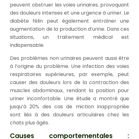
peuvent obstruer les voies urinaires, provoquant
des douleurs intenses et une urgence à uriner. Le
diabète félin peut également entraîner une
augmentation de la production d’urine. Dans ces
situations, un traitement médical est
indispensable.
Des problèmes non urinaires peuvent aussi être
à l’origine du problème. Une infection des voies
respiratoires supérieures, par exemple, peut
causer des douleurs lors de la contraction des
muscles abdominaux, rendant la position pour
uriner inconfortable. Une étude a montré que
jusqu’à 20% des cas de miction inappropriée
sont liés à des douleurs articulaires chez les
chats plus âgés.
Causes comportementales :