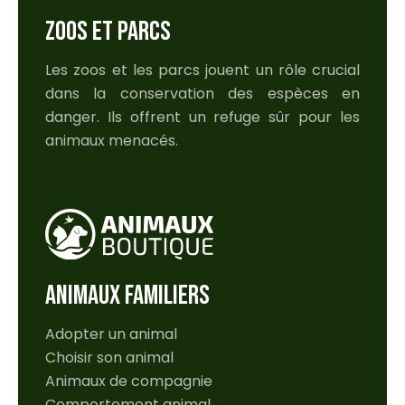
ZOOS ET PARCS
Les zoos et les parcs jouent un rôle crucial
dans la conservation des espèces en
danger. Ils offrent un refuge sûr pour les
animaux menacés.
ANIMAUX FAMILIERS
Adopter un animal
Choisir son animal
Animaux de compagnie
Comportement animal