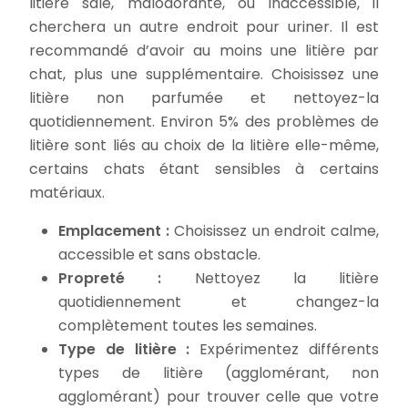
litière sale, malodorante, ou inaccessible, il
cherchera un autre endroit pour uriner. Il est
recommandé d’avoir au moins une litière par
chat, plus une supplémentaire. Choisissez une
litière non parfumée et nettoyez-la
quotidiennement. Environ 5% des problèmes de
litière sont liés au choix de la litière elle-même,
certains chats étant sensibles à certains
matériaux.
Emplacement :
Choisissez un endroit calme,
accessible et sans obstacle.
Propreté :
Nettoyez la litière
quotidiennement et changez-la
complètement toutes les semaines.
Type de litière :
Expérimentez différents
types de litière (agglomérant, non
agglomérant) pour trouver celle que votre