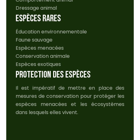
Dressage animal
ESPÈCES RARES
Éducation environnementale
Faune sauvage
Espèces menacées
Conservation animale
Espèces exotiques
PROTECTION DES ESPÈCES
Il est impératif de mettre en place des
mesures de conservation pour protéger les
espèces menacées et les écosystèmes
dans lesquels elles vivent.