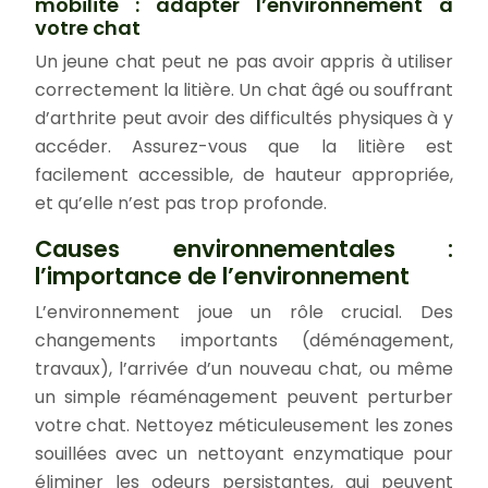
mobilité : adapter l’environnement à
votre chat
Un jeune chat peut ne pas avoir appris à utiliser
correctement la litière. Un chat âgé ou souffrant
d’arthrite peut avoir des difficultés physiques à y
accéder. Assurez-vous que la litière est
facilement accessible, de hauteur appropriée,
et qu’elle n’est pas trop profonde.
Causes environnementales :
l’importance de l’environnement
L’environnement joue un rôle crucial. Des
changements importants (déménagement,
travaux), l’arrivée d’un nouveau chat, ou même
un simple réaménagement peuvent perturber
votre chat. Nettoyez méticuleusement les zones
souillées avec un nettoyant enzymatique pour
éliminer les odeurs persistantes, qui peuvent