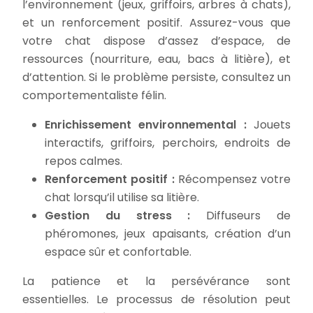
l’environnement (jeux, griffoirs, arbres à chats),
et un renforcement positif. Assurez-vous que
votre chat dispose d’assez d’espace, de
ressources (nourriture, eau, bacs à litière), et
d’attention. Si le problème persiste, consultez un
comportementaliste félin.
Enrichissement environnemental :
Jouets
interactifs, griffoirs, perchoirs, endroits de
repos calmes.
Renforcement positif :
Récompensez votre
chat lorsqu’il utilise sa litière.
Gestion du stress :
Diffuseurs de
phéromones, jeux apaisants, création d’un
espace sûr et confortable.
La patience et la persévérance sont
essentielles. Le processus de résolution peut