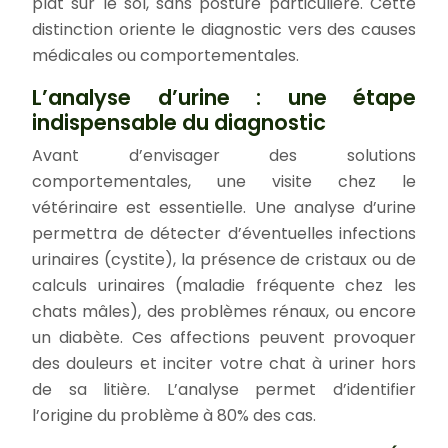
plat sur le sol, sans posture particulière. Cette
distinction oriente le diagnostic vers des causes
médicales ou comportementales.
L’analyse d’urine : une étape
indispensable du diagnostic
Avant d’envisager des solutions
comportementales, une visite chez le
vétérinaire est essentielle. Une analyse d’urine
permettra de détecter d’éventuelles infections
urinaires (cystite), la présence de cristaux ou de
calculs urinaires (maladie fréquente chez les
chats mâles), des problèmes rénaux, ou encore
un diabète. Ces affections peuvent provoquer
des douleurs et inciter votre chat à uriner hors
de sa litière. L’analyse permet d’identifier
l’origine du problème à 80% des cas.