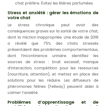
chat préfère. Évitez les litières parfumées.
Stress et anxiété : gérer les émotions de
votre chat
Le stress chronique peut avoir des
conséquences graves sur la santé de votre chat,
dont la miction inappropriée. Une étude de 2018
a révélé que 75% des chats stressés
présentaient des problèmes comportementaux,
dont l’incontinence urinaire. Identifiez les
sources de stress : bruit excessif, manque
d’interaction, compétition pour les ressources
(nourriture, attention), et mettez en place des
solutions pour les réduire. Les diffuseurs de
phéromones félines (Feliway) peuvent aider à
calmer l’anxiété.
Problèmes d’apprentissage et de