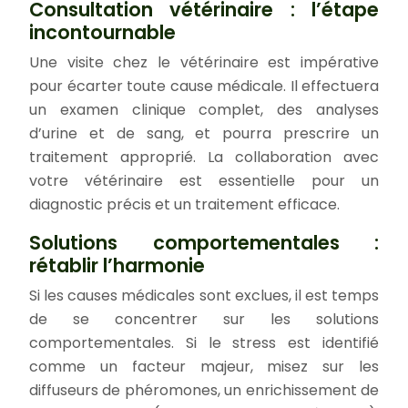
Consultation vétérinaire : l’étape
incontournable
Une visite chez le vétérinaire est impérative
pour écarter toute cause médicale. Il effectuera
un examen clinique complet, des analyses
d’urine et de sang, et pourra prescrire un
traitement approprié. La collaboration avec
votre vétérinaire est essentielle pour un
diagnostic précis et un traitement efficace.
Solutions comportementales :
rétablir l’harmonie
Si les causes médicales sont exclues, il est temps
de se concentrer sur les solutions
comportementales. Si le stress est identifié
comme un facteur majeur, misez sur les
diffuseurs de phéromones, un enrichissement de