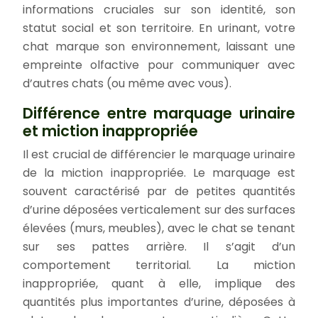
informations cruciales sur son identité, son
statut social et son territoire. En urinant, votre
chat marque son environnement, laissant une
empreinte olfactive pour communiquer avec
d’autres chats (ou même avec vous).
Différence entre marquage urinaire
et miction inappropriée
Il est crucial de différencier le marquage urinaire
de la miction inappropriée. Le marquage est
souvent caractérisé par de petites quantités
d’urine déposées verticalement sur des surfaces
élevées (murs, meubles), avec le chat se tenant
sur ses pattes arrière. Il s’agit d’un
comportement territorial. La miction
inappropriée, quant à elle, implique des
quantités plus importantes d’urine, déposées à