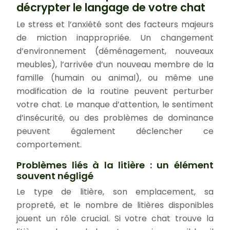
décrypter le langage de votre chat
Le stress et l’anxiété sont des facteurs majeurs
de miction inappropriée. Un changement
d’environnement (déménagement, nouveaux
meubles), l’arrivée d’un nouveau membre de la
famille (humain ou animal), ou même une
modification de la routine peuvent perturber
votre chat. Le manque d’attention, le sentiment
d’insécurité, ou des problèmes de dominance
peuvent également déclencher ce
comportement.
Problèmes liés à la litière : un élément
souvent négligé
Le type de litière, son emplacement, sa
propreté, et le nombre de litières disponibles
jouent un rôle crucial. Si votre chat trouve la