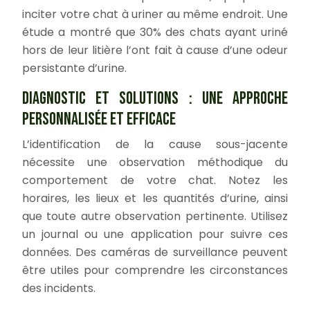
inciter votre chat à uriner au même endroit. Une
étude a montré que 30% des chats ayant uriné
hors de leur litière l’ont fait à cause d’une odeur
persistante d’urine.
DIAGNOSTIC ET SOLUTIONS : UNE APPROCHE
PERSONNALISÉE ET EFFICACE
L’identification de la cause sous-jacente
nécessite une observation méthodique du
comportement de votre chat. Notez les
horaires, les lieux et les quantités d’urine, ainsi
que toute autre observation pertinente. Utilisez
un journal ou une application pour suivre ces
données. Des caméras de surveillance peuvent
être utiles pour comprendre les circonstances
des incidents.