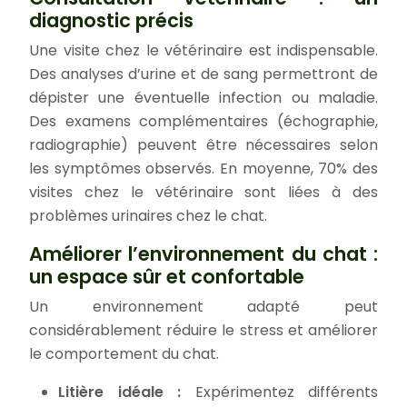
diagnostic précis
Une visite chez le vétérinaire est indispensable.
Des analyses d’urine et de sang permettront de
dépister une éventuelle infection ou maladie.
Des examens complémentaires (échographie,
radiographie) peuvent être nécessaires selon
les symptômes observés. En moyenne, 70% des
visites chez le vétérinaire sont liées à des
problèmes urinaires chez le chat.
Améliorer l’environnement du chat :
un espace sûr et confortable
Un environnement adapté peut
considérablement réduire le stress et améliorer
le comportement du chat.
Litière idéale :
Expérimentez différents