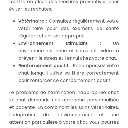
mettre en place des mesures préventives pour
éviter les rechutes.
Vétérinaire :
Consultez régulièrement votre
vétérinaire pour des examens de santé
réguliers et un suivi approprié.
Environnement stimulant :
Un
environnement riche et stimulant aidera à
prévenir le stress et l’ennui chez votre chat.
Renforcement positif :
Récompensez votre
chat lorsqu’il utilise sa litière correctement
pour renforcer ce comportement positif.
Le problème de l’élimination inappropriée chez
le chat demande une approche personnalisée
et patiente. En combinant les soins vétérinaires,
l’adaptation de l’environnement et une
attention particulière à votre chat, vous pourrez