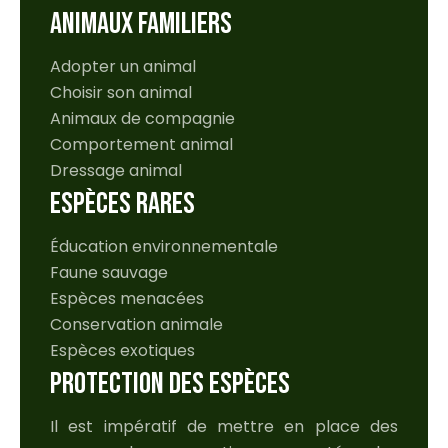
ANIMAUX FAMILIERS
Adopter un animal
Choisir son animal
Animaux de compagnie
Comportement animal
Dressage animal
ESPÈCES RARES
Éducation environnementale
Faune sauvage
Espèces menacées
Conservation animale
Espèces exotiques
PROTECTION DES ESPÈCES
Il est impératif de mettre en place des