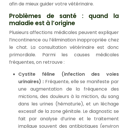
afin de mieux guider votre vétérinaire.
Problèmes de santé : quand la
maladie est à l’origine
Plusieurs affections médicales peuvent expliquer
l’incontinence ou l’élimination inappropriée chez
le chat. La consultation vétérinaire est donc
primordiale. Parmi les causes médicales
fréquentes, on retrouve :
Cystite féline (infection des voies
urinaires) :
Fréquente, elle se manifeste par
une augmentation de la fréquence des
mictions, des douleurs à la miction, du sang
dans les urines (hématurie), et un léchage
excessif de la zone génitale. Le diagnostic se
fait par analyse d’urine et le traitement
implique souvent des antibiotiques (environ