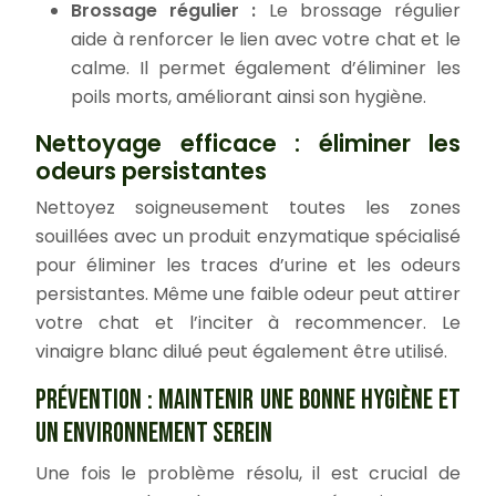
Brossage régulier :
Le brossage régulier
aide à renforcer le lien avec votre chat et le
calme. Il permet également d’éliminer les
poils morts, améliorant ainsi son hygiène.
Nettoyage efficace : éliminer les
odeurs persistantes
Nettoyez soigneusement toutes les zones
souillées avec un produit enzymatique spécialisé
pour éliminer les traces d’urine et les odeurs
persistantes. Même une faible odeur peut attirer
votre chat et l’inciter à recommencer. Le
vinaigre blanc dilué peut également être utilisé.
PRÉVENTION : MAINTENIR UNE BONNE HYGIÈNE ET
UN ENVIRONNEMENT SEREIN
Une fois le problème résolu, il est crucial de