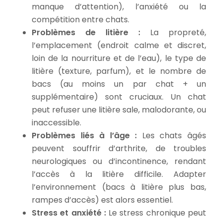
manque d’attention), l’anxiété ou la
compétition entre chats.
Problèmes de litière :
La propreté,
l’emplacement (endroit calme et discret,
loin de la nourriture et de l’eau), le type de
litière (texture, parfum), et le nombre de
bacs (au moins un par chat + un
supplémentaire) sont cruciaux. Un chat
peut refuser une litière sale, malodorante, ou
inaccessible.
Problèmes liés à l’âge :
Les chats âgés
peuvent souffrir d’arthrite, de troubles
neurologiques ou d’incontinence, rendant
l’accès à la litière difficile. Adapter
l’environnement (bacs à litière plus bas,
rampes d’accès) est alors essentiel.
Stress et anxiété :
Le stress chronique peut