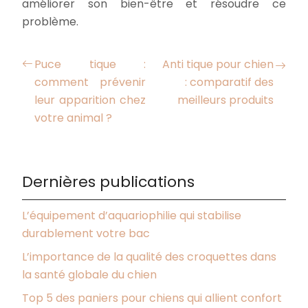
améliorer son bien-être et résoudre ce
problème.
Puce tique :
Anti tique pour chien
comment prévenir
: comparatif des
leur apparition chez
meilleurs produits
votre animal ?
Dernières publications
L’équipement d’aquariophilie qui stabilise
durablement votre bac
L’importance de la qualité des croquettes dans
la santé globale du chien
Top 5 des paniers pour chiens qui allient confort