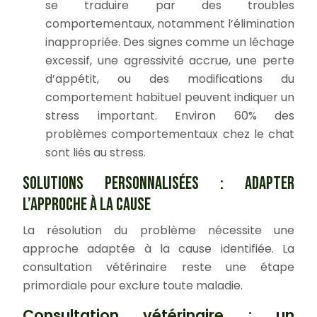
se traduire par des troubles
comportementaux, notamment l’élimination
inappropriée. Des signes comme un léchage
excessif, une agressivité accrue, une perte
d’appétit, ou des modifications du
comportement habituel peuvent indiquer un
stress important. Environ 60% des
problèmes comportementaux chez le chat
sont liés au stress.
SOLUTIONS PERSONNALISÉES : ADAPTER
L’APPROCHE À LA CAUSE
La résolution du problème nécessite une
approche adaptée à la cause identifiée. La
consultation vétérinaire reste une étape
primordiale pour exclure toute maladie.
Consultation vétérinaire : un