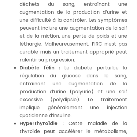
déchets du sang, entraînant une
augmentation de la production d’urine et
une difficulté à la contrôler. Les symptômes
peuvent inclure une augmentation de la soif
et de la miction, une perte de poids et une
léthargie. Malheureusement, l’IRC n’est pas
curable mais un traitement approprié peut
ralentir sa progression.
Diabète félin :
Le diabète perturbe la
régulation du glucose dans le sang,
entraînant une augmentation de la
production d’urine (polyurie) et une soif
excessive (polydipsie). Le traitement
implique généralement une injection
quotidienne d’insuline.
Hyperthyroïdie :
Cette maladie de la
thyroïde peut accélérer le métabolisme,