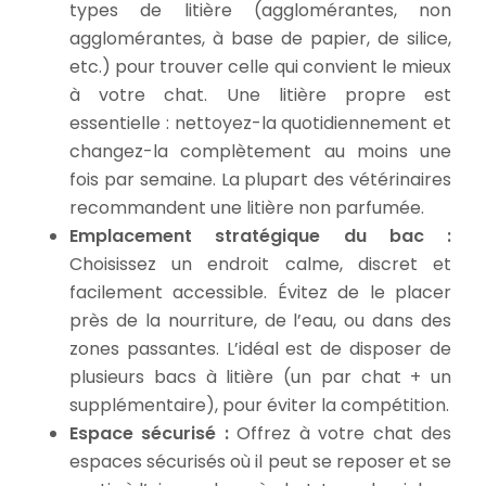
types de litière (agglomérantes, non
agglomérantes, à base de papier, de silice,
etc.) pour trouver celle qui convient le mieux
à votre chat. Une litière propre est
essentielle : nettoyez-la quotidiennement et
changez-la complètement au moins une
fois par semaine. La plupart des vétérinaires
recommandent une litière non parfumée.
Emplacement stratégique du bac :
Choisissez un endroit calme, discret et
facilement accessible. Évitez de le placer
près de la nourriture, de l’eau, ou dans des
zones passantes. L’idéal est de disposer de
plusieurs bacs à litière (un par chat + un
supplémentaire), pour éviter la compétition.
Espace sécurisé :
Offrez à votre chat des
espaces sécurisés où il peut se reposer et se