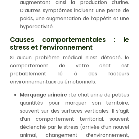
augmentant ainsi la production d’urine.
D’autres symptômes incluent une perte de
poids, une augmentation de l’appétit et une
hyperactivité.
Causes comportementales : le
stress et l’environnement
Si aucun problème médical n’est détecté, le
comportement de votre chat est
probablement lié à des facteurs
environnementaux ou émotionnels.
Marquage urinaire :
Le chat urine de petites
quantités pour marquer son territoire,
souvent sur des surfaces verticales. Il s’agit
d’un comportement territorial, souvent
déclenché par le stress (arrivée d’un nouvel
animal, changement d’environnement,