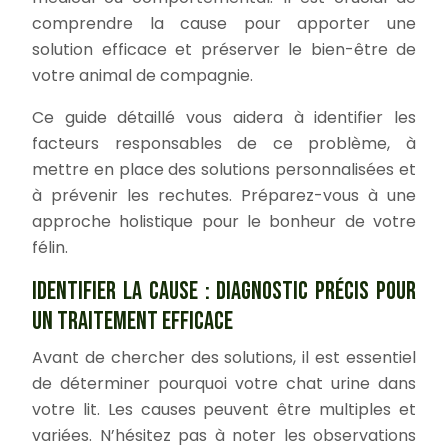
comprendre la cause pour apporter une
solution efficace et préserver le bien-être de
votre animal de compagnie.
Ce guide détaillé vous aidera à identifier les
facteurs responsables de ce problème, à
mettre en place des solutions personnalisées et
à prévenir les rechutes. Préparez-vous à une
approche holistique pour le bonheur de votre
félin.
IDENTIFIER LA CAUSE : DIAGNOSTIC PRÉCIS POUR
UN TRAITEMENT EFFICACE
Avant de chercher des solutions, il est essentiel
de déterminer pourquoi votre chat urine dans
votre lit. Les causes peuvent être multiples et
variées. N’hésitez pas à noter les observations