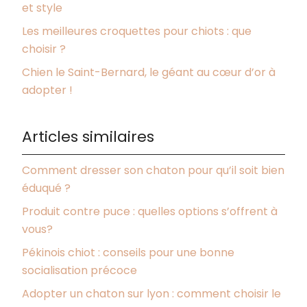
et style
Les meilleures croquettes pour chiots : que
choisir ?
Chien le Saint-Bernard, le géant au cœur d’or à
adopter !
Articles similaires
Comment dresser son chaton pour qu’il soit bien
éduqué ?
Produit contre puce : quelles options s’offrent à
vous?
Pékinois chiot : conseils pour une bonne
socialisation précoce
Adopter un chaton sur lyon : comment choisir le