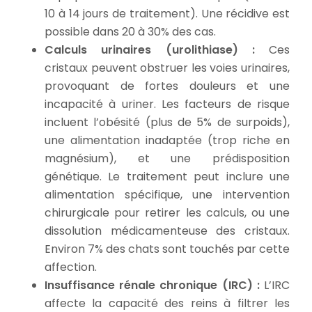
10 à 14 jours de traitement). Une récidive est
possible dans 20 à 30% des cas.
Calculs urinaires (urolithiase) :
Ces
cristaux peuvent obstruer les voies urinaires,
provoquant de fortes douleurs et une
incapacité à uriner. Les facteurs de risque
incluent l’obésité (plus de 5% de surpoids),
une alimentation inadaptée (trop riche en
magnésium), et une prédisposition
génétique. Le traitement peut inclure une
alimentation spécifique, une intervention
chirurgicale pour retirer les calculs, ou une
dissolution médicamenteuse des cristaux.
Environ 7% des chats sont touchés par cette
affection.
Insuffisance rénale chronique (IRC) :
L’IRC
affecte la capacité des reins à filtrer les