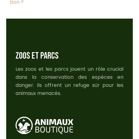
bon ?
ZOOS ET PARCS
Les zoos et les parcs jouent un rôle crucial
dans la conservation des espèces en
danger. Ils offrent un refuge sûr pour les
animaux menacés.