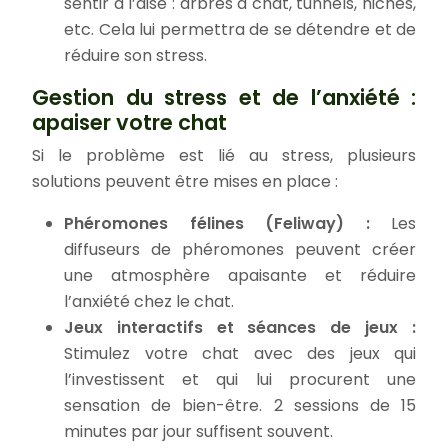
sentir à l’aise : arbres à chat, tunnels, niches,
etc. Cela lui permettra de se détendre et de
réduire son stress.
Gestion du stress et de l’anxiété :
apaiser votre chat
Si le problème est lié au stress, plusieurs
solutions peuvent être mises en place :
Phéromones félines (Feliway) :
Les
diffuseurs de phéromones peuvent créer
une atmosphère apaisante et réduire
l’anxiété chez le chat.
Jeux interactifs et séances de jeux :
Stimulez votre chat avec des jeux qui
l’investissent et qui lui procurent une
sensation de bien-être. 2 sessions de 15
minutes par jour suffisent souvent.