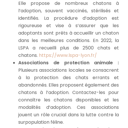
Elle propose de nombreux chatons à
l’adoption, souvent vaccinés, stérilisés et
identifiés. La procédure d’adoption est
rigoureuse et vise à s’assurer que les
adoptants sont prêts à accueillir un chaton
dans les meilleures conditions. En 2022, la
LSPA a recueilli plus de 2500 chats et
chatons.
https://www.lspa-lyon.fr/
Associations de protection animale :
Plusieurs associations locales se consacrent
à la protection des chats errants et
abandonnés. Elles proposent également des
chatons à l’adoption. Contactez-les pour
connaître les chatons disponibles et les
modalités d’adoption. Ces associations
jouent un rôle crucial dans la lutte contre la
surpopulation féline.