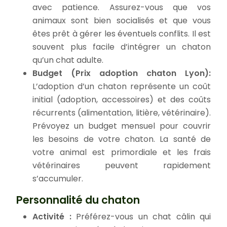
avec patience. Assurez-vous que vos
animaux sont bien socialisés et que vous
êtes prêt à gérer les éventuels conflits. Il est
souvent plus facile d’intégrer un chaton
qu’un chat adulte.
Budget (Prix adoption chaton Lyon):
L’adoption d’un chaton représente un coût
initial (adoption, accessoires) et des coûts
récurrents (alimentation, litière, vétérinaire).
Prévoyez un budget mensuel pour couvrir
les besoins de votre chaton. La santé de
votre animal est primordiale et les frais
vétérinaires peuvent rapidement
s’accumuler.
Personnalité du chaton
Activité :
Préférez-vous un chat câlin qui