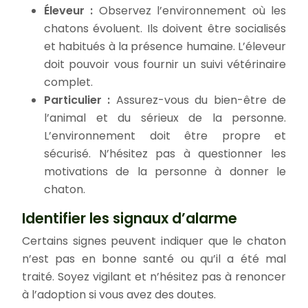
Éleveur :
Observez l’environnement où les
chatons évoluent. Ils doivent être socialisés
et habitués à la présence humaine. L’éleveur
doit pouvoir vous fournir un suivi vétérinaire
complet.
Particulier :
Assurez-vous du bien-être de
l’animal et du sérieux de la personne.
L’environnement doit être propre et
sécurisé. N’hésitez pas à questionner les
motivations de la personne à donner le
chaton.
Identifier les signaux d’alarme
Certains signes peuvent indiquer que le chaton
n’est pas en bonne santé ou qu’il a été mal
traité. Soyez vigilant et n’hésitez pas à renoncer
à l’adoption si vous avez des doutes.