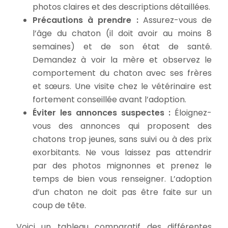
photos claires et des descriptions détaillées.
Précautions à prendre :
Assurez-vous de
l’âge du chaton (il doit avoir au moins 8
semaines) et de son état de santé.
Demandez à voir la mère et observez le
comportement du chaton avec ses frères
et sœurs. Une visite chez le vétérinaire est
fortement conseillée avant l’adoption.
Éviter les annonces suspectes :
Éloignez-
vous des annonces qui proposent des
chatons trop jeunes, sans suivi ou à des prix
exorbitants. Ne vous laissez pas attendrir
par des photos mignonnes et prenez le
temps de bien vous renseigner. L’adoption
d’un chaton ne doit pas être faite sur un
coup de tête.
Voici un tableau comparatif des différentes