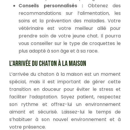
Conseils personnalisés :
Obtenez des
recommandations sur l’alimentation, les
soins et la prévention des maladies. Votre
vétérinaire est votre meilleur allié pour
prendre soin de votre jeune chat. Il pourra
vous conseiller sur le type de croquettes le
plus adapté à son âge et à sa race.
L’ARRIVÉE DU CHATON À LA MAISON
L’arrivée du chaton à la maison est un moment
spécial, mais il est important de gérer cette
transition en douceur pour éviter le stress et
faciliter l’adaptation. Soyez patient, respectez
son rythme et offrez-lui un environnement
aimant et sécurisé. Laissez-lui le temps de
s’habituer à son nouvel environnement et à
votre présence.