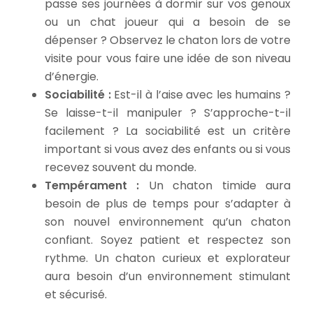
passe ses journées à dormir sur vos genoux
ou un chat joueur qui a besoin de se
dépenser ? Observez le chaton lors de votre
visite pour vous faire une idée de son niveau
d’énergie.
Sociabilité :
Est-il à l’aise avec les humains ?
Se laisse-t-il manipuler ? S’approche-t-il
facilement ? La sociabilité est un critère
important si vous avez des enfants ou si vous
recevez souvent du monde.
Tempérament :
Un chaton timide aura
besoin de plus de temps pour s’adapter à
son nouvel environnement qu’un chaton
confiant. Soyez patient et respectez son
rythme. Un chaton curieux et explorateur
aura besoin d’un environnement stimulant
et sécurisé.