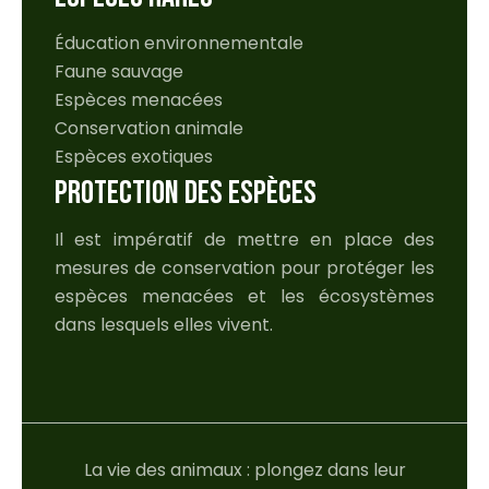
Éducation environnementale
Faune sauvage
Espèces menacées
Conservation animale
Espèces exotiques
PROTECTION DES ESPÈCES
Il est impératif de mettre en place des
mesures de conservation pour protéger les
espèces menacées et les écosystèmes
dans lesquels elles vivent.
La vie des animaux : plongez dans leur