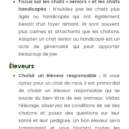
Focus sur les chats « seniors » et les chats
handicapés :
N’oubliez pas les chats plus
âgés ou handicapés qui ont également
besoin d’un foyer aimant. Ils sont souvent
plus calmes et attachants que les chatons.
Adopter un chat senior ou handicapé est un
acte de générosité qui peut apporter
beaucoup de joie.
Éleveurs
Choisir un éleveur responsable :
Si vous
optez pour un chat de race, il est primordial
de choisir un éleveur responsable qui se
soucie du bien-être de ses animaux. Visitez
l’élevage, observez les conditions de vie des
chatons et posez des questions sur leur
santé et leur pedigree. Un bon éleveur sera
transparent et vous fournira toutes les