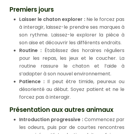
Premiers jours
Laisser le chaton explorer :
Ne le forcez pas
à interagir, laissez-le prendre ses marques à
son rythme. Laissez-le explorer la pièce à
son aise et découvrir les différents endroits.
Routine :
Établissez des horaires réguliers
pour les repas, les jeux et le coucher. La
routine rassure le chaton et l’aide à
s’adapter à son nouvel environnement.
Patience :
Il peut être timide, peureux ou
désorienté au début. Soyez patient et ne le
forcez pas à interagir.
Présentation aux autres animaux
Introduction progressive :
Commencez par
les odeurs, puis par de courtes rencontres