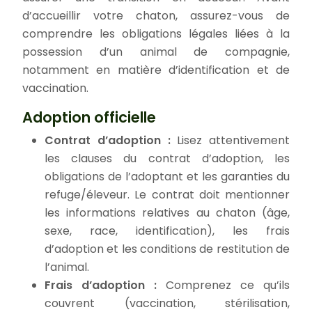
d’accueillir votre chaton, assurez-vous de
comprendre les obligations légales liées à la
possession d’un animal de compagnie,
notamment en matière d’identification et de
vaccination.
Adoption officielle
Contrat d’adoption :
Lisez attentivement
les clauses du contrat d’adoption, les
obligations de l’adoptant et les garanties du
refuge/éleveur. Le contrat doit mentionner
les informations relatives au chaton (âge,
sexe, race, identification), les frais
d’adoption et les conditions de restitution de
l’animal.
Frais d’adoption :
Comprenez ce qu’ils
couvrent (vaccination, stérilisation,