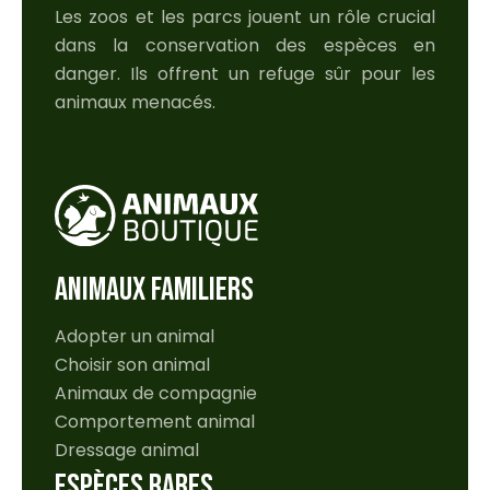
Les zoos et les parcs jouent un rôle crucial
dans la conservation des espèces en
danger. Ils offrent un refuge sûr pour les
animaux menacés.
ANIMAUX FAMILIERS
Adopter un animal
Choisir son animal
Animaux de compagnie
Comportement animal
Dressage animal
ESPÈCES RARES