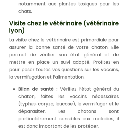
notamment aux plantes toxiques pour les
chats.
Visite chez le vétérinaire (vétérinaire
lyon)
La visite chez le vétérinaire est primordiale pour
assurer la bonne santé de votre chaton. Elle
permet de vérifier son état général et de
mettre en place un suivi adapté. Profitez-en
pour poser toutes vos questions sur les vaccins,
la vermifugation et l’alimentation.
Bilan de santé :
Vérifiez l’état général du
chaton, faites les vaccins nécessaires
(typhus, coryza, leucose), le vermifuger et le
déparasiter. Les chatons sont
particulièrement sensibles aux maladies, il
est donc important de les protéger.