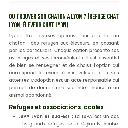
OÙ TROUVER SON CHATON À LYON ? (REFUGE CHAT
LYON, ÉLEVEUR CHAT LYON)
Lyon offre diverses options pour adopter un
chaton : des refuges aux éleveurs, en passant
par les particuliers. Chaque option présente ses
avantages et ses inconvénients. Il est essentiel
de bien se renseigner et de choisir l’option qui
correspond le mieux à vos valeurs et à vos
attentes. L’adoption est un acte responsable qui
permet de donner une seconde chance à un
animal abandonné.
Refuges et associations locales
LSPA Lyon et Sud-Est :
La LSPA est un des
plus grands refuges de la région lyonnaise.