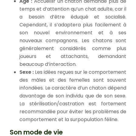
Âge :
Accueillir un chaton demande plus de
temps et d’attention qu’un chat adulte, car il
a besoin d’être éduqué et socialisé.
Cependant, il s’adaptera plus facilement à
son nouvel environnement et à ses
nouveaux compagnons. Les chatons sont
généralement considérés comme plus
joueurs et attachants, demandant
beaucoup d’interaction.
Sexe :
Les idées reçues sur le comportement
des mâles et des femelles sont souvent
infondées. Le caractère d’un chaton dépend
davantage de son individu que de son sexe.
La stérilisation/castration est fortement
recommandée pour éviter les problèmes de
comportement et la surpopulation féline.
Son mode de vie