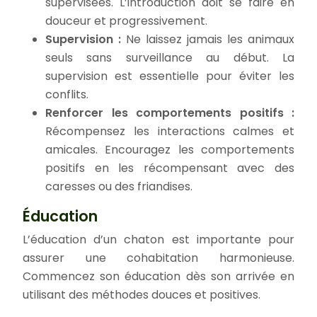
supervisées. L’introduction doit se faire en
douceur et progressivement.
Supervision :
Ne laissez jamais les animaux
seuls sans surveillance au début. La
supervision est essentielle pour éviter les
conflits.
Renforcer les comportements positifs :
Récompensez les interactions calmes et
amicales. Encouragez les comportements
positifs en les récompensant avec des
caresses ou des friandises.
Éducation
L’éducation d’un chaton est importante pour
assurer une cohabitation harmonieuse.
Commencez son éducation dès son arrivée en
utilisant des méthodes douces et positives.