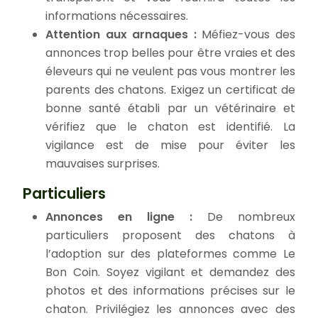
informations nécessaires.
Attention aux arnaques :
Méfiez-vous des
annonces trop belles pour être vraies et des
éleveurs qui ne veulent pas vous montrer les
parents des chatons. Exigez un certificat de
bonne santé établi par un vétérinaire et
vérifiez que le chaton est identifié. La
vigilance est de mise pour éviter les
mauvaises surprises.
Particuliers
Annonces en ligne :
De nombreux
particuliers proposent des chatons à
l’adoption sur des plateformes comme Le
Bon Coin. Soyez vigilant et demandez des
photos et des informations précises sur le
chaton. Privilégiez les annonces avec des