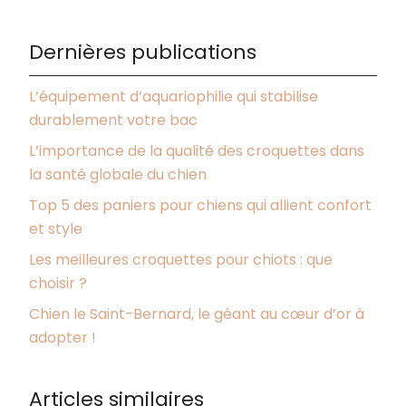
Dernières publications
L’équipement d’aquariophilie qui stabilise
durablement votre bac
L’importance de la qualité des croquettes dans
la santé globale du chien
Top 5 des paniers pour chiens qui allient confort
et style
Les meilleures croquettes pour chiots : que
choisir ?
Chien le Saint-Bernard, le géant au cœur d’or à
adopter !
Articles similaires