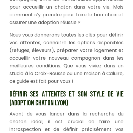
pour accueillir un chaton dans votre vie. Mais
comment s’y prendre pour faire le bon choix et
assurer une adoption réussie ?
Nous vous donnerons toutes les clés pour définir
vos attentes, connaître les options disponibles
(refuges, éleveurs), préparer votre logement et
accueillir votre nouveau compagnon dans les
meilleures conditions. Que vous viviez dans un
studio à la Croix-Rousse ou une maison à Caluire,
ce guide est fait pour vous !
DÉFINIR SES ATTENTES ET SON STYLE DE VIE
(ADOPTION CHATON LYON)
Avant de vous lancer dans la recherche du
chaton idéal, il est crucial de faire une
introspection et de définir précisément vos