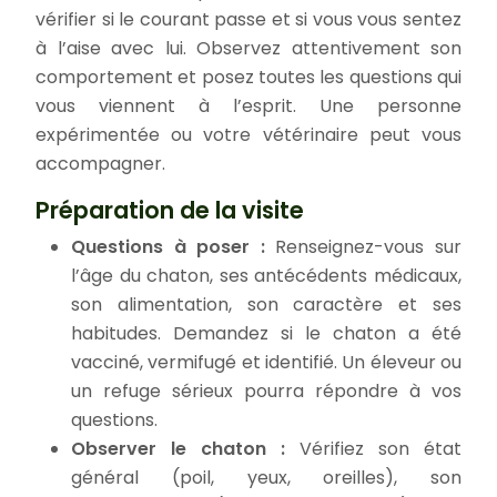
vérifier si le courant passe et si vous vous sentez
à l’aise avec lui. Observez attentivement son
comportement et posez toutes les questions qui
vous viennent à l’esprit. Une personne
expérimentée ou votre vétérinaire peut vous
accompagner.
Préparation de la visite
Questions à poser :
Renseignez-vous sur
l’âge du chaton, ses antécédents médicaux,
son alimentation, son caractère et ses
habitudes. Demandez si le chaton a été
vacciné, vermifugé et identifié. Un éleveur ou
un refuge sérieux pourra répondre à vos
questions.
Observer le chaton :
Vérifiez son état
général (poil, yeux, oreilles), son