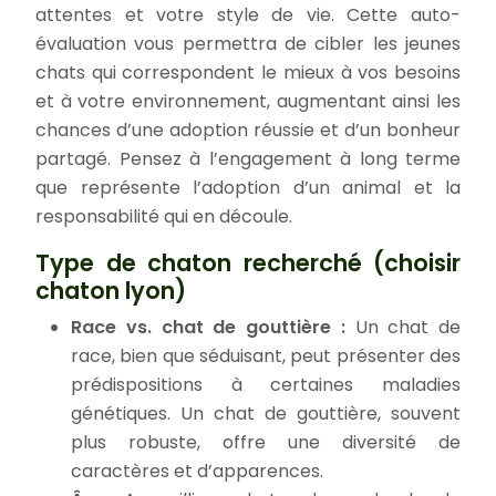
attentes et votre style de vie. Cette auto-
évaluation vous permettra de cibler les jeunes
chats qui correspondent le mieux à vos besoins
et à votre environnement, augmentant ainsi les
chances d’une adoption réussie et d’un bonheur
partagé. Pensez à l’engagement à long terme
que représente l’adoption d’un animal et la
responsabilité qui en découle.
Type de chaton recherché (choisir
chaton lyon)
Race vs. chat de gouttière :
Un chat de
race, bien que séduisant, peut présenter des
prédispositions à certaines maladies
génétiques. Un chat de gouttière, souvent
plus robuste, offre une diversité de
caractères et d’apparences.