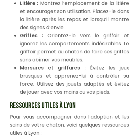
Litière :
Montrez l’emplacement de la litière
et encouragez son utilisation. Placez-le dans
la litière après les repas et lorsqu’il montre
des signes d’envie.
Griffes :
Orientez-le vers le griffoir et
ignorez les comportements indésirables. Le
griffoir permet au chaton de faire ses griffes
sans abîmer vos meubles.
Morsures et griffures :
Évitez les jeux
brusques et apprenez-lui à contrôler sa
force. Utilisez des jouets adaptés et évitez
de jouer avec vos mains ou vos pieds.
RESSOURCES UTILES À LYON
Pour vous accompagner dans l’adoption et les
soins de votre chaton, voici quelques ressources
utiles à Lyon :