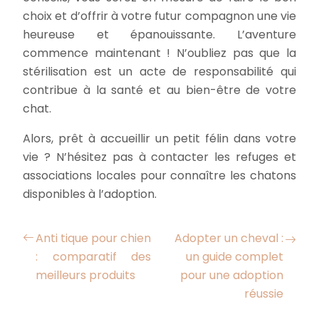
choix et d’offrir à votre futur compagnon une vie
heureuse et épanouissante. L’aventure
commence maintenant ! N’oubliez pas que la
stérilisation est un acte de responsabilité qui
contribue à la santé et au bien-être de votre
chat.
Alors, prêt à accueillir un petit félin dans votre
vie ? N’hésitez pas à contacter les refuges et
associations locales pour connaître les chatons
disponibles à l’adoption.
Anti tique pour chien
Adopter un cheval :
: comparatif des
un guide complet
meilleurs produits
pour une adoption
réussie