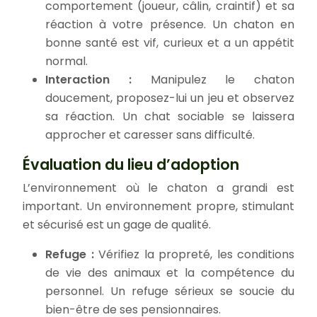
comportement (joueur, câlin, craintif) et sa
réaction à votre présence. Un chaton en
bonne santé est vif, curieux et a un appétit
normal.
Interaction :
Manipulez le chaton
doucement, proposez-lui un jeu et observez
sa réaction. Un chat sociable se laissera
approcher et caresser sans difficulté.
Évaluation du lieu d’adoption
L’environnement où le chaton a grandi est
important. Un environnement propre, stimulant
et sécurisé est un gage de qualité.
Refuge :
Vérifiez la propreté, les conditions
de vie des animaux et la compétence du
personnel. Un refuge sérieux se soucie du
bien-être de ses pensionnaires.