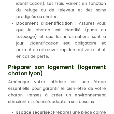
identification). Les frais varient en fonction
du refuge ou de l’éleveur et des soins
prodigués au chaton.
Document d’identification :
Assurez-vous
que le chaton est identifié (puce ou
tatouage) et que les informations sont à
jour. L’identification est obligatoire et
permet de retrouver rapidement votre chat
en cas de perte.
Préparer son logement (logement
chaton lyon)
Aménager votre intérieur est une étape
essentielle pour garantir le bien-être de votre
chaton. Pensez à créer un environnement
stimulant et sécurisé, adapté à ses besoins.
Espace sécurisé :
Préparez une pièce calme