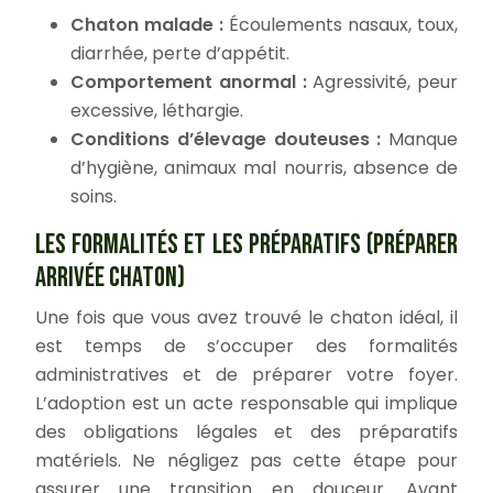
Chaton malade :
Écoulements nasaux, toux,
diarrhée, perte d’appétit.
Comportement anormal :
Agressivité, peur
excessive, léthargie.
Conditions d’élevage douteuses :
Manque
d’hygiène, animaux mal nourris, absence de
soins.
LES FORMALITÉS ET LES PRÉPARATIFS (PRÉPARER
ARRIVÉE CHATON)
Une fois que vous avez trouvé le chaton idéal, il
est temps de s’occuper des formalités
administratives et de préparer votre foyer.
L’adoption est un acte responsable qui implique
des obligations légales et des préparatifs
matériels. Ne négligez pas cette étape pour
assurer une transition en douceur. Avant