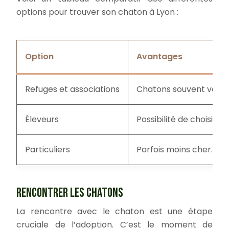
options pour trouver son chaton à Lyon :
Option
Avantages
Refuges et associations
Chatons souvent vacciné
Éleveurs
Possibilité de choisir 
Particuliers
Parfois moins cher. Pos
RENCONTRER LES CHATONS
La rencontre avec le chaton est une étape
cruciale de l’adoption. C’est le moment de