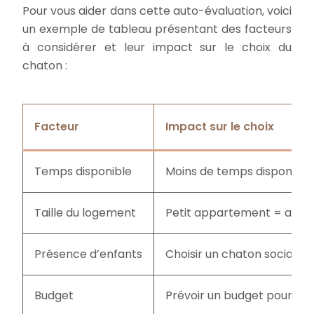
Pour vous aider dans cette auto-évaluation, voici
un exemple de tableau présentant des facteurs
à considérer et leur impact sur le choix du
chaton :
Facteur
Impact sur le choix
Temps disponible
Moins de temps disponible 
Taille du logement
Petit appartement = attenti
Présence d’enfants
Choisir un chaton sociable 
Budget
Prévoir un budget pour l’ali