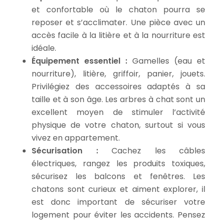
et confortable où le chaton pourra se
reposer et s’acclimater. Une pièce avec un
accès facile à la litière et à la nourriture est
idéale.
Équipement essentiel :
Gamelles (eau et
nourriture), litière, griffoir, panier, jouets.
Privilégiez des accessoires adaptés à sa
taille et à son âge. Les arbres à chat sont un
excellent moyen de stimuler l’activité
physique de votre chaton, surtout si vous
vivez en appartement.
Sécurisation :
Cachez les câbles
électriques, rangez les produits toxiques,
sécurisez les balcons et fenêtres. Les
chatons sont curieux et aiment explorer, il
est donc important de sécuriser votre
logement pour éviter les accidents. Pensez