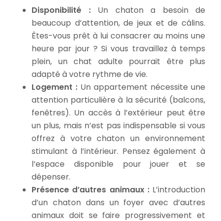
Disponibilité :
Un chaton a besoin de
beaucoup d’attention, de jeux et de câlins.
Êtes-vous prêt à lui consacrer au moins une
heure par jour ? Si vous travaillez à temps
plein, un chat adulte pourrait être plus
adapté à votre rythme de vie.
Logement :
Un appartement nécessite une
attention particulière à la sécurité (balcons,
fenêtres). Un accès à l’extérieur peut être
un plus, mais n’est pas indispensable si vous
offrez à votre chaton un environnement
stimulant à l’intérieur. Pensez également à
l’espace disponible pour jouer et se
dépenser.
Présence d’autres animaux :
L’introduction
d’un chaton dans un foyer avec d’autres
animaux doit se faire progressivement et