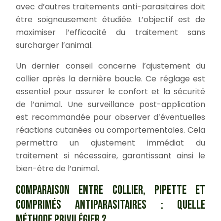
avec d’autres traitements anti-parasitaires doit
être soigneusement étudiée. L’objectif est de
maximiser l’efficacité du traitement sans
surcharger l’animal.
Un dernier conseil concerne l’ajustement du
collier après la dernière boucle. Ce réglage est
essentiel pour assurer le confort et la sécurité
de l’animal. Une surveillance post-application
est recommandée pour observer d’éventuelles
réactions cutanées ou comportementales. Cela
permettra un ajustement immédiat du
traitement si nécessaire, garantissant ainsi le
bien-être de l’animal.
COMPARAISON ENTRE COLLIER, PIPETTE ET
COMPRIMÉS ANTIPARASITAIRES : QUELLE
MÉTHODE PRIVILÉGIER ?