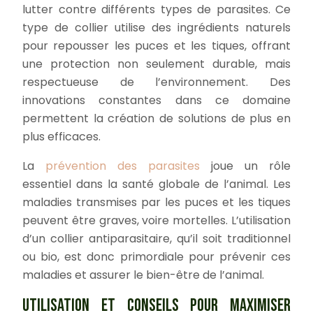
lutter contre différents types de parasites. Ce
type de collier utilise des ingrédients naturels
pour repousser les puces et les tiques, offrant
une protection non seulement durable, mais
respectueuse de l’environnement. Des
innovations constantes dans ce domaine
permettent la création de solutions de plus en
plus efficaces.
La
prévention des parasites
joue un rôle
essentiel dans la santé globale de l’animal. Les
maladies transmises par les puces et les tiques
peuvent être graves, voire mortelles. L’utilisation
d’un collier antiparasitaire, qu’il soit traditionnel
ou bio, est donc primordiale pour prévenir ces
maladies et assurer le bien-être de l’animal.
UTILISATION ET CONSEILS POUR MAXIMISER