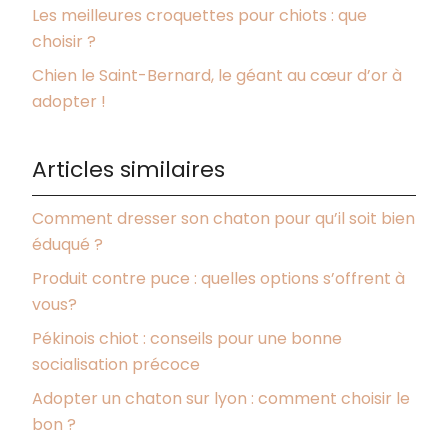
Les meilleures croquettes pour chiots : que
choisir ?
Chien le Saint-Bernard, le géant au cœur d’or à
adopter !
Articles similaires
Comment dresser son chaton pour qu’il soit bien
éduqué ?
Produit contre puce : quelles options s’offrent à
vous?
Pékinois chiot : conseils pour une bonne
socialisation précoce
Adopter un chaton sur lyon : comment choisir le
bon ?