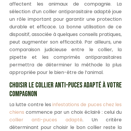
affectent les animaux de compagnie. La
sélection d’un collier antiparasitaire adapté joue
un rôle important pour garantir une protection
durable et efficace. La bonne utilisation de ce
dispositif, associée à quelques conseils pratiques,
peut augmenter son efficacité. Par ailleurs, une
comparaison judicieuse entre le collier, la
pipette et les comprimés antiparasitaires
permettra de déterminer la méthode la plus
appropriée pour le bien-être de l’animal.
CHOISIR LE COLLIER ANTI-PUCES ADAPTÉ À VOTRE
COMPAGNON
La lutte contre les
infestations de puces chez les
chiens
commence par un choix éclairé : celui du
collier anti-puces adapté
. Un critère
déterminant pour choisir le bon collier reste la