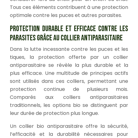
Tous ces éléments contribuent à une protection
optimale contre les puces et autres parasites.
PROTECTION DURABLE ET EFFICACE CONTRE LES
PARASITES GRÂCE AU COLLIER ANTIPARASITAIRE
Dans la lutte incessante contre les puces et les
tiques, la protection offerte par un collier
antiparasitaire se révèle la plus durable et la
plus efficace. Une multitude de principes actifs
sont utilisés dans ces colliers, permettant une
protection continue de plusieurs mois.
Comparés aux colliers antiparasitaires
traditionnels, les options bio se distinguent par
leur durée de protection plus longue.
Un collier bio antiparasitaire offre la sécurité,
l’efficacité et la durabilité nécessaires pour