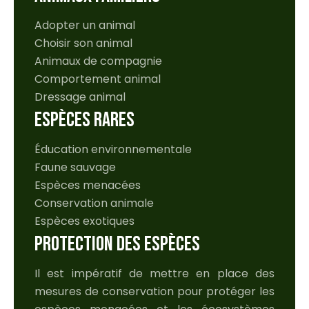
Adopter un animal
Choisir son animal
Animaux de compagnie
Comportement animal
Dressage animal
ESPÈCES RARES
Éducation environnementale
Faune sauvage
Espèces menacées
Conservation animale
Espèces exotiques
PROTECTION DES ESPÈCES
Il est impératif de mettre en place des
mesures de conservation pour protéger les