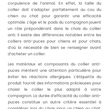
corpulence de l’animal. En effet, la taille du
collier doit s’adapter parfaitement au cou du
chien ou chat pour garantir une efficacité
optimale. L’âge et le poids du compagnon jouent
un rôle prépondérant dans le choix du collier
anti. Il existe des différences notables entre les
colliers anti-puces pour chiens et pour chats,
d’où la nécessité de bien se renseigner avant
d’acheter un collier.
Les matériaux et composants du collier anti-
puces méritent une attention particulière pour
éviter les réactions allergiques. L’étiquette du
produit fournit des informations précieuses pour
choisir le collier le plus adapté à votre
compagnon. La durée d’efficacité du collier anti-
puces constitue un autre critère essentiel à
considérer lors du choix pour un chien ou chat.