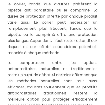
le collier, tandis que d’autres préfèrent la
pipette anti-parasitaire ou le comprimé. La
durée de protection offerte par chaque produit
varie aussi. Le collier peut nécessiter un
remplacement plus fréquent, tandis que la
pipette ou le comprimé offre une protection
plus longue. Cependant, il faut rester attentif aux
risques et aux effets secondaires potentiels
associés à chaque méthode.
La comparaison entre les options
antiparasitaires naturelles et traditionnelles
reste un sujet de débat. Si certains affirment que
les méthodes naturelles sont tout aussi
efficaces, d’autres soutiennent que les produits
antiparasitaires traditionnels restent la
meilleure option pour protéger efficacement