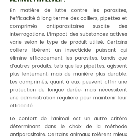
En matière de lutte contre les parasites,
l’efficacité à long terme des colliers, pipettes et
comprimés antiparasitaires suscite des
interrogations. L’impact des substances actives
varie selon le type de produit utilisé. Certains
colliers libèrent un insecticide puissant qui
élimine efficacement les parasites, tandis que
d’autres produits, tels que les pipettes, agissent
plus lentement, mais de manière plus durable.
Les comprimés, quant à eux, peuvent offrir une
protection de longue durée, mais nécessitent
une administration régulière pour maintenir leur
efficacité.
Le confort de l’animal est un autre critère
déterminant dans le choix de la méthode
antiparasitaire. Certains animaux tolèrent mieux