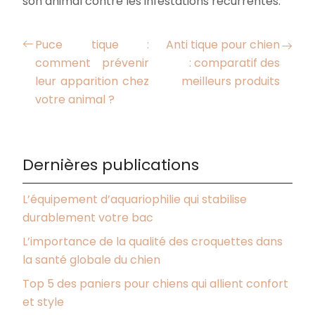
son animal contre les infestations récurrentes.
Puce tique :
Anti tique pour chien
comment prévenir
: comparatif des
leur apparition chez
meilleurs produits
votre animal ?
Dernières publications
L’équipement d’aquariophilie qui stabilise
durablement votre bac
L’importance de la qualité des croquettes dans
la santé globale du chien
Top 5 des paniers pour chiens qui allient confort
et style