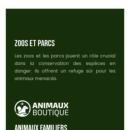
ZOOS ET PARCS
Les zoos et les parcs jouent un rôle crucial
dans la conservation des espèces en
danger. Ils offrent un refuge sûr pour les
animaux menacés.
ANIMAUX FAMILIERS