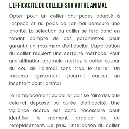
L’EFFICACITÉ DU COLLIER SUR VOTRE ANIMAL
Opter pour un collier anti-puces adapté à
l’espèce et au poids de l’animal demeure une
priorité. La sélection du collier se fera donc en
tenant compte de ces paramètres pour
garantir un maximum d’efficacité. L’application
du collier requiert une certaine méthode. Pour
une utilisation optimale, mettez le collier autour
du cou de l’animal sans trop le serrer. Un
mauvais ajustement pourrait causer un
inconfort pour l’animal.
Le remplacement du collier doit se faire dès que
celui-ci dépasse sa durée d’efficacité. Une
vigilance accrue est donc nécessaire pour
identifier le moment propice de ce
remplacement. De plus, l’interaction du collier