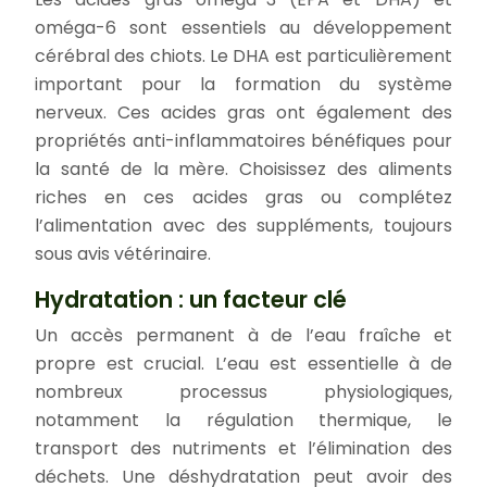
oméga-6 sont essentiels au développement
cérébral des chiots. Le DHA est particulièrement
important pour la formation du système
nerveux. Ces acides gras ont également des
propriétés anti-inflammatoires bénéfiques pour
la santé de la mère. Choisissez des aliments
riches en ces acides gras ou complétez
l’alimentation avec des suppléments, toujours
sous avis vétérinaire.
Hydratation : un facteur clé
Un accès permanent à de l’eau fraîche et
propre est crucial. L’eau est essentielle à de
nombreux processus physiologiques,
notamment la régulation thermique, le
transport des nutriments et l’élimination des
déchets. Une déshydratation peut avoir des