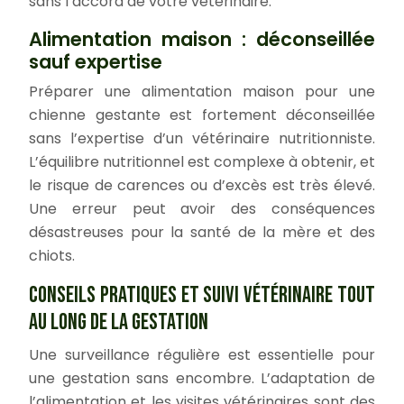
sans l’accord de votre vétérinaire.
Alimentation maison : déconseillée
sauf expertise
Préparer une alimentation maison pour une
chienne gestante est fortement déconseillée
sans l’expertise d’un vétérinaire nutritionniste.
L’équilibre nutritionnel est complexe à obtenir, et
le risque de carences ou d’excès est très élevé.
Une erreur peut avoir des conséquences
désastreuses pour la santé de la mère et des
chiots.
CONSEILS PRATIQUES ET SUIVI VÉTÉRINAIRE TOUT
AU LONG DE LA GESTATION
Une surveillance régulière est essentielle pour
une gestation sans encombre. L’adaptation de
l’alimentation et les visites vétérinaires sont des