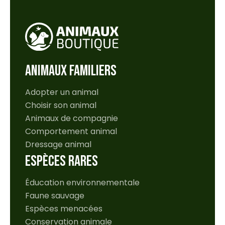
ANIMAUX FAMILIERS
Adopter un animal
Choisir son animal
Animaux de compagnie
Comportement animal
Dressage animal
ESPÈCES RARES
Éducation environnementale
Faune sauvage
Espèces menacées
Conservation animale