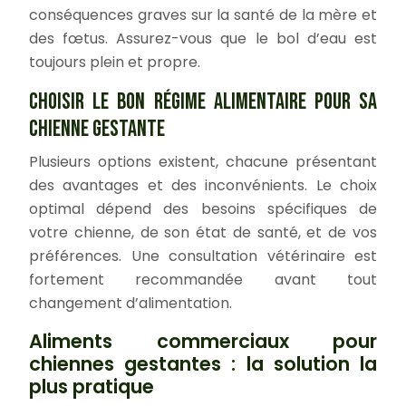
conséquences graves sur la santé de la mère et
des fœtus. Assurez-vous que le bol d’eau est
toujours plein et propre.
CHOISIR LE BON RÉGIME ALIMENTAIRE POUR SA
CHIENNE GESTANTE
Plusieurs options existent, chacune présentant
des avantages et des inconvénients. Le choix
optimal dépend des besoins spécifiques de
votre chienne, de son état de santé, et de vos
préférences. Une consultation vétérinaire est
fortement recommandée avant tout
changement d’alimentation.
Aliments commerciaux pour
chiennes gestantes : la solution la
plus pratique