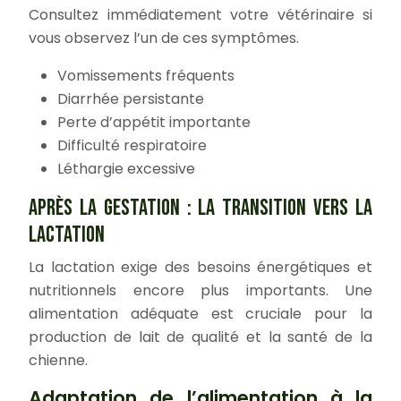
Consultez immédiatement votre vétérinaire si
vous observez l’un de ces symptômes.
Vomissements fréquents
Diarrhée persistante
Perte d’appétit importante
Difficulté respiratoire
Léthargie excessive
APRÈS LA GESTATION : LA TRANSITION VERS LA
LACTATION
La lactation exige des besoins énergétiques et
nutritionnels encore plus importants. Une
alimentation adéquate est cruciale pour la
production de lait de qualité et la santé de la
chienne.
Adaptation de l’alimentation à la