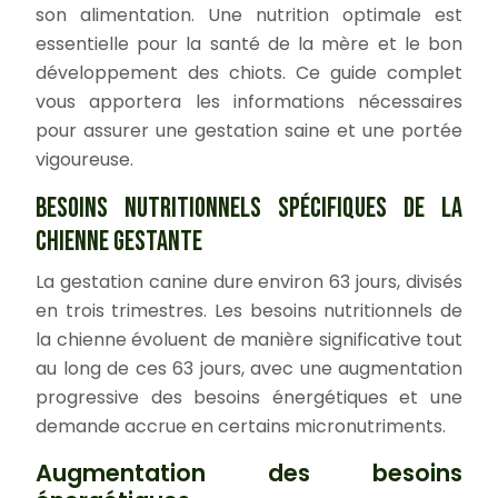
son alimentation. Une nutrition optimale est
essentielle pour la santé de la mère et le bon
développement des chiots. Ce guide complet
vous apportera les informations nécessaires
pour assurer une gestation saine et une portée
vigoureuse.
BESOINS NUTRITIONNELS SPÉCIFIQUES DE LA
CHIENNE GESTANTE
La gestation canine dure environ 63 jours, divisés
en trois trimestres. Les besoins nutritionnels de
la chienne évoluent de manière significative tout
au long de ces 63 jours, avec une augmentation
progressive des besoins énergétiques et une
demande accrue en certains micronutriments.
Augmentation des besoins