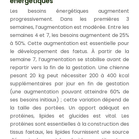
énergétiques
Les besoins énergétiques augmentent
progressivement. Dans les premières 3
semaines, l’augmentation est modérée. Entre les
semaines 4 et 7, les besoins augmentent de 25%
à 50%. Cette augmentation est essentielle pour
le développement des fœtus. À partir de la
semaine 7, l’augmentation se stabilise avant de
repartir vers la fin de la gestation. Une chienne
pesant 20 kg peut nécessiter 200 à 400 kcal
supplémentaires par jour en fin de gestation
(une augmentation pouvant atteindre 60% de
ses besoins initiaux) ; cette variation dépend de
la taille des portées. Un apport adéquat en
protéines, lipides et glucides est vital. Les
protéines sont essentielles à la construction des
tissus fœtaux, les lipides fournissent une source