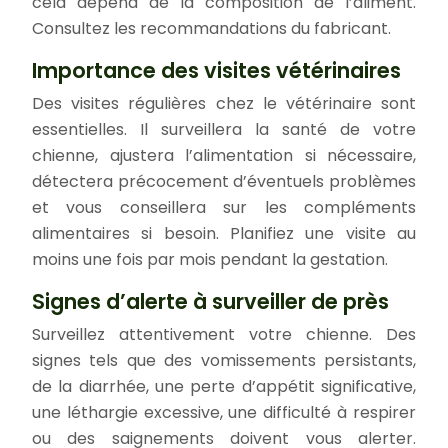
cela dépend de la composition de l’aliment.
Consultez les recommandations du fabricant.
Importance des visites vétérinaires
Des visites régulières chez le vétérinaire sont
essentielles. Il surveillera la santé de votre
chienne, ajustera l’alimentation si nécessaire,
détectera précocement d’éventuels problèmes
et vous conseillera sur les compléments
alimentaires si besoin. Planifiez une visite au
moins une fois par mois pendant la gestation.
Signes d’alerte à surveiller de près
Surveillez attentivement votre chienne. Des
signes tels que des vomissements persistants,
de la diarrhée, une perte d’appétit significative,
une léthargie excessive, une difficulté à respirer
ou des saignements doivent vous alerter.