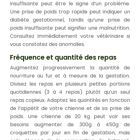
insuffisante peut être le signe d’un problème.
Une prise de poids trop rapide peut indiquer un
diabète gestationnel, tandis qu’une prise de
poids insuffisante peut signifier une malnutrition.
Consultez immédiatement votre vétérinaire si
vous constatez des anomalies.
Fréquence et quantité des repas
Augmentez progressivement la quantité de
nourriture au fur et à mesure de la gestation.
Divisez les repas en plusieurs petites portions
quotidiennes (3 à 4 repas) plutôt qu’un seul
repas copieux. Adaptez les quantités en fonction
de l’appétit de votre chienne et de sa prise de
poids. Une chienne de 20 kg peut voir ses
besoins augmenter de 300g à 450g de
croquettes par jour en fin de gestation, mais