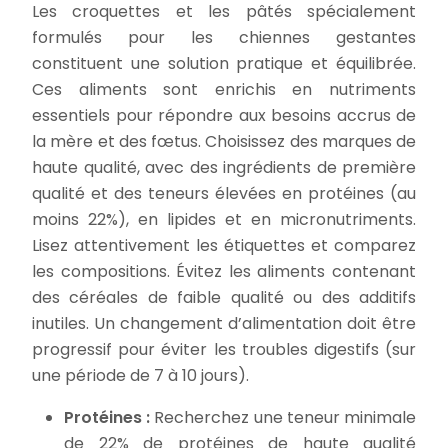
Les croquettes et les pâtés spécialement
formulés pour les chiennes gestantes
constituent une solution pratique et équilibrée.
Ces aliments sont enrichis en nutriments
essentiels pour répondre aux besoins accrus de
la mère et des fœtus. Choisissez des marques de
haute qualité, avec des ingrédients de première
qualité et des teneurs élevées en protéines (au
moins 22%), en lipides et en micronutriments.
Lisez attentivement les étiquettes et comparez
les compositions. Évitez les aliments contenant
des céréales de faible qualité ou des additifs
inutiles. Un changement d’alimentation doit être
progressif pour éviter les troubles digestifs (sur
une période de 7 à 10 jours).
Protéines :
Recherchez une teneur minimale
de 22% de protéines de haute qualité