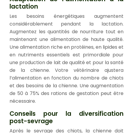
lactation
Les besoins énergétiques augmentent
considérablement pendant la lactation.
Augmentez les quantités de nourriture tout en
maintenant une alimentation de haute qualité.
Une alimentation riche en protéines, en lipides et
en nutriments essentiels est primordiale pour
une production de lait de qualité et pour la santé
de la chienne. Votre vétérinaire ajustera
l’alimentation en fonction du nombre de chiots
et des besoins de la chienne. Une augmentation
de 50 à 75% des rations de gestation peut être
nécessaire.
Conseils pour la diversification
post-sevrage
Après le sevrage des chiots, la chienne doit