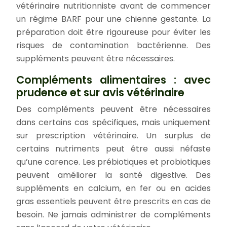
vétérinaire nutritionniste avant de commencer
un régime BARF pour une chienne gestante. La
préparation doit être rigoureuse pour éviter les
risques de contamination bactérienne. Des
suppléments peuvent être nécessaires.
Compléments alimentaires : avec
prudence et sur avis vétérinaire
Des compléments peuvent être nécessaires
dans certains cas spécifiques, mais uniquement
sur prescription vétérinaire. Un surplus de
certains nutriments peut être aussi néfaste
qu’une carence. Les prébiotiques et probiotiques
peuvent améliorer la santé digestive. Des
suppléments en calcium, en fer ou en acides
gras essentiels peuvent être prescrits en cas de
besoin. Ne jamais administrer de compléments