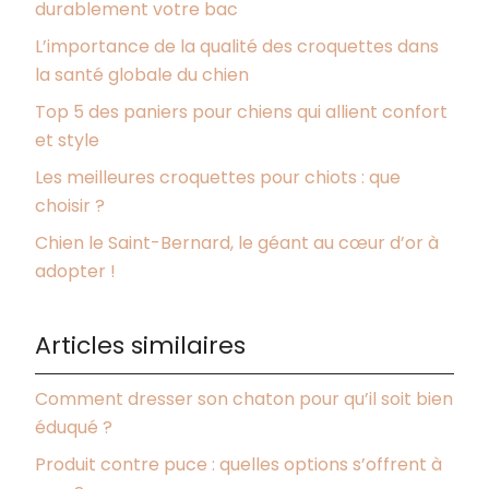
durablement votre bac
L’importance de la qualité des croquettes dans
la santé globale du chien
Top 5 des paniers pour chiens qui allient confort
et style
Les meilleures croquettes pour chiots : que
choisir ?
Chien le Saint-Bernard, le géant au cœur d’or à
adopter !
Articles similaires
Comment dresser son chaton pour qu’il soit bien
éduqué ?
Produit contre puce : quelles options s’offrent à