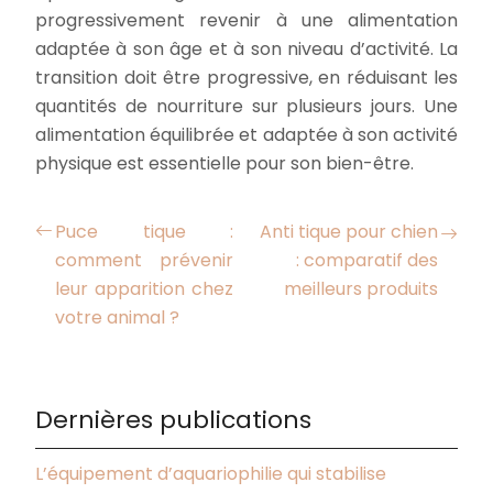
progressivement revenir à une alimentation
adaptée à son âge et à son niveau d’activité. La
transition doit être progressive, en réduisant les
quantités de nourriture sur plusieurs jours. Une
alimentation équilibrée et adaptée à son activité
physique est essentielle pour son bien-être.
Puce tique :
Anti tique pour chien
comment prévenir
: comparatif des
leur apparition chez
meilleurs produits
votre animal ?
Dernières publications
L’équipement d’aquariophilie qui stabilise