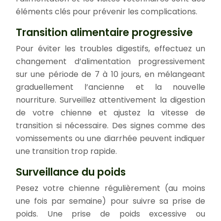
éléments clés pour prévenir les complications.
Transition alimentaire progressive
Pour éviter les troubles digestifs, effectuez un
changement d’alimentation progressivement
sur une période de 7 à 10 jours, en mélangeant
graduellement l’ancienne et la nouvelle
nourriture. Surveillez attentivement la digestion
de votre chienne et ajustez la vitesse de
transition si nécessaire. Des signes comme des
vomissements ou une diarrhée peuvent indiquer
une transition trop rapide.
Surveillance du poids
Pesez votre chienne régulièrement (au moins
une fois par semaine) pour suivre sa prise de
poids. Une prise de poids excessive ou