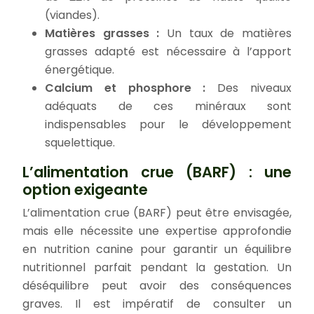
(viandes).
Matières grasses :
Un taux de matières
grasses adapté est nécessaire à l’apport
énergétique.
Calcium et phosphore :
Des niveaux
adéquats de ces minéraux sont
indispensables pour le développement
squelettique.
L’alimentation crue (BARF) : une
option exigeante
L’alimentation crue (BARF) peut être envisagée,
mais elle nécessite une expertise approfondie
en nutrition canine pour garantir un équilibre
nutritionnel parfait pendant la gestation. Un
déséquilibre peut avoir des conséquences
graves. Il est impératif de consulter un