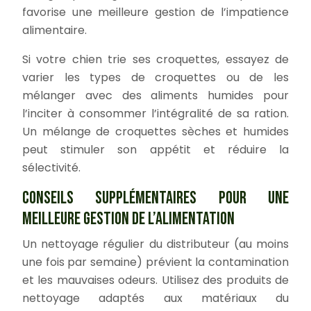
favorise une meilleure gestion de l’impatience
alimentaire.
Si votre chien trie ses croquettes, essayez de
varier les types de croquettes ou de les
mélanger avec des aliments humides pour
l’inciter à consommer l’intégralité de sa ration.
Un mélange de croquettes sèches et humides
peut stimuler son appétit et réduire la
sélectivité.
CONSEILS SUPPLÉMENTAIRES POUR UNE
MEILLEURE GESTION DE L’ALIMENTATION
Un nettoyage régulier du distributeur (au moins
une fois par semaine) prévient la contamination
et les mauvaises odeurs. Utilisez des produits de
nettoyage adaptés aux matériaux du