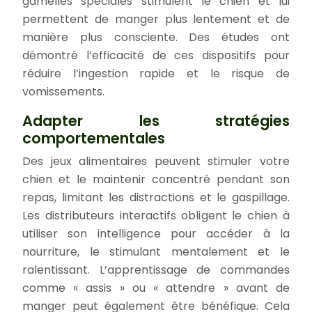
gamelles spéciales stimulent le chien et lui
permettent de manger plus lentement et de
manière plus consciente. Des études ont
démontré l’efficacité de ces dispositifs pour
réduire l’ingestion rapide et le risque de
vomissements.
Adapter les stratégies
comportementales
Des jeux alimentaires peuvent stimuler votre
chien et le maintenir concentré pendant son
repas, limitant les distractions et le gaspillage.
Les distributeurs interactifs obligent le chien à
utiliser son intelligence pour accéder à la
nourriture, le stimulant mentalement et le
ralentissant. L’apprentissage de commandes
comme « assis » ou « attendre » avant de
manger peut également être bénéfique. Cela