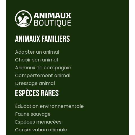
ANIMAUX FAMILIERS
Adopter un animal
Choisir son animal
Animaux de compagnie
Comportement animal
Dressage animal
ESPÈCES RARES
Éducation environnementale
Faune sauvage
Espèces menacées
Conservation animale