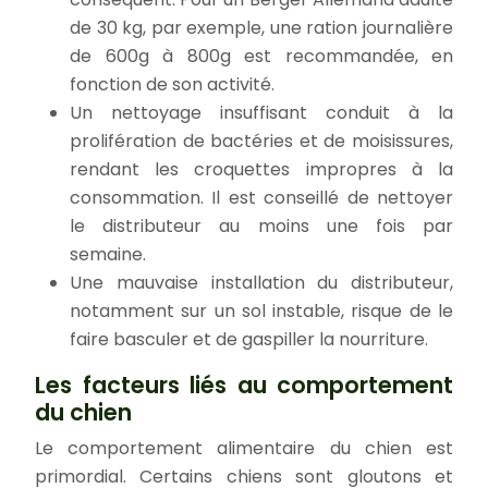
de 30 kg, par exemple, une ration journalière
de 600g à 800g est recommandée, en
fonction de son activité.
Un nettoyage insuffisant conduit à la
prolifération de bactéries et de moisissures,
rendant les croquettes impropres à la
consommation. Il est conseillé de nettoyer
le distributeur au moins une fois par
semaine.
Une mauvaise installation du distributeur,
notamment sur un sol instable, risque de le
faire basculer et de gaspiller la nourriture.
Les facteurs liés au comportement
du chien
Le comportement alimentaire du chien est
primordial. Certains chiens sont gloutons et