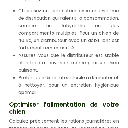
Choisissez un distributeur avec un système
de distribution qui ralentit la consommation,
comme un labyrinthe ou des
compartiments multiples. Pour un chien de
40 kg, un distributeur avec un débit lent est
fortement recommandé.
Assurez-vous que le distributeur est stable
et difficile à renverser, même pour un chien
puissant.
Préférez un distributeur facile à démonter et
à nettoyer, pour un entretien hygiénique
optimal.
Optimiser l’alimentation de votre
chien
Calculez précisément les rations journalières en