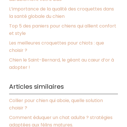
L’importance de la qualité des croquettes dans
la santé globale du chien
Top 5 des paniers pour chiens qui allient confort
et style
Les meilleures croquettes pour chiots : que
choisir ?
Chien le Saint-Bernard, le géant au cœur d’or à
adopter !
Articles similaires
Collier pour chien qui aboie, quelle solution
choisir ?
Comment éduquer un chat adulte ? stratégies
adaptées aux félins matures.