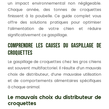
un impact environnemental non négligeable.
Chaque année, des tonnes de croquettes
finissent à la poubelle. Ce guide complet vous
offre des solutions pratiques pour optimiser
l’alimentation de votre chien et réduire
significativement ce gaspillage.
COMPRENDRE LES CAUSES DU GASPILLAGE DE
CROQUETTES
Le gaspillage de croquettes chez les gros chiens
est souvent multifactoriel. Il résulte d’un mauvais
choix de distributeur, d’une mauvaise utilisation
et de comportements alimentaires spécifiques
à chaque animal.
Le mauvais choix du distributeur de
croquettes