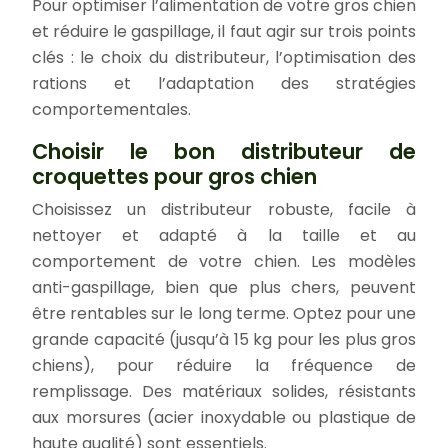
Pour optimiser l’alimentation de votre gros chien
et réduire le gaspillage, il faut agir sur trois points
clés : le choix du distributeur, l’optimisation des
rations et l’adaptation des stratégies
comportementales.
Choisir le bon distributeur de
croquettes pour gros chien
Choisissez un distributeur robuste, facile à
nettoyer et adapté à la taille et au
comportement de votre chien. Les modèles
anti-gaspillage, bien que plus chers, peuvent
être rentables sur le long terme. Optez pour une
grande capacité (jusqu’à 15 kg pour les plus gros
chiens), pour réduire la fréquence de
remplissage. Des matériaux solides, résistants
aux morsures (acier inoxydable ou plastique de
haute qualité) sont essentiels.