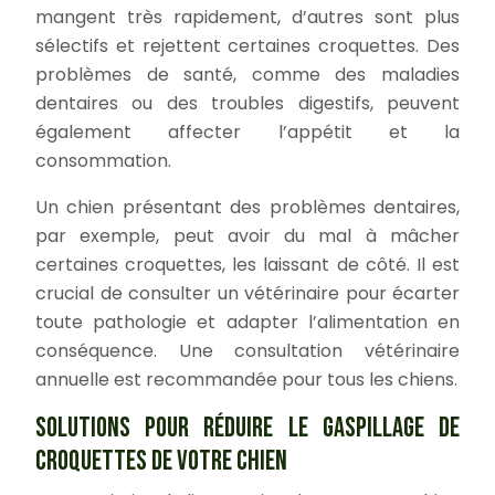
mangent très rapidement, d’autres sont plus
sélectifs et rejettent certaines croquettes. Des
problèmes de santé, comme des maladies
dentaires ou des troubles digestifs, peuvent
également affecter l’appétit et la
consommation.
Un chien présentant des problèmes dentaires,
par exemple, peut avoir du mal à mâcher
certaines croquettes, les laissant de côté. Il est
crucial de consulter un vétérinaire pour écarter
toute pathologie et adapter l’alimentation en
conséquence. Une consultation vétérinaire
annuelle est recommandée pour tous les chiens.
SOLUTIONS POUR RÉDUIRE LE GASPILLAGE DE
CROQUETTES DE VOTRE CHIEN