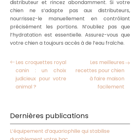
distributeur et rincez abondamment. Si votre
chien ne s’adapte pas aux distributeurs,
nourrissez-le manuellement en contrôlant
précisément les portions. N’oubliez pas que
l’hydratation est essentielle. Assurez-vous que
votre chien a toujours accès à de l’eau fraîche.
Les croquettes royal
Les meilleures
canin : un choix
recettes pour chien
judicieux pour votre
à faire maison
animal ?
facilement
Dernières publications
L’équipement d’aquariophilie qui stabilise
durablement votre bac