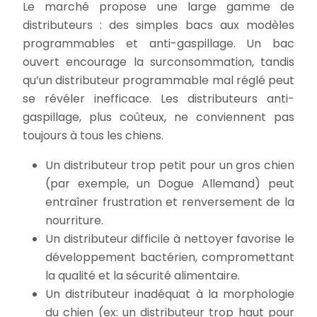
Le marché propose une large gamme de
distributeurs : des simples bacs aux modèles
programmables et anti-gaspillage. Un bac
ouvert encourage la surconsommation, tandis
qu’un distributeur programmable mal réglé peut
se révéler inefficace. Les distributeurs anti-
gaspillage, plus coûteux, ne conviennent pas
toujours à tous les chiens.
Un distributeur trop petit pour un gros chien
(par exemple, un Dogue Allemand) peut
entraîner frustration et renversement de la
nourriture.
Un distributeur difficile à nettoyer favorise le
développement bactérien, compromettant
la qualité et la sécurité alimentaire.
Un distributeur inadéquat à la morphologie
du chien (ex: un distributeur trop haut pour