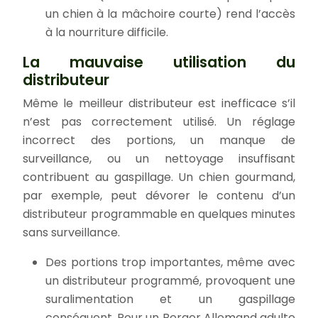
un chien à la mâchoire courte) rend l’accès
à la nourriture difficile.
La mauvaise utilisation du
distributeur
Même le meilleur distributeur est inefficace s’il
n’est pas correctement utilisé. Un réglage
incorrect des portions, un manque de
surveillance, ou un nettoyage insuffisant
contribuent au gaspillage. Un chien gourmand,
par exemple, peut dévorer le contenu d’un
distributeur programmable en quelques minutes
sans surveillance.
Des portions trop importantes, même avec
un distributeur programmé, provoquent une
suralimentation et un gaspillage
conséquent. Pour un Berger Allemand adulte